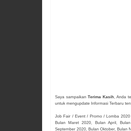
Saya sampaikan
Terima Kasih
, Anda t
untuk mengupdate Informasi Terbaru ten
Job Fair / Event / Promo / Lomba 2020
Bulan Maret 2020, Bulan April, Bulan
September 2020, Bulan Oktober, Bulan