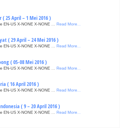
( 25 April – 1 Mei 2016 )
false EN-US X-NONE X-NONE …
Read More...
at ( 29 April – 24 Mei 2016 )
false EN-US X-NONE X-NONE …
Read More...
ong ( 05-08 Mei 2016 )
false EN-US X-NONE X-NONE …
Read More...
a ( 16 April 2016 )
false EN-US X-NONE X-NONE …
Read More...
donesia ( 9 – 20 April 2016 )
false EN-US X-NONE X-NONE …
Read More...