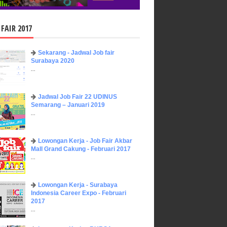
 FAIR 2017
Sekarang - Jadwal Job fair
Surabaya 2020
...
Jadwal Job Fair 22 UDINUS
Semarang – Januari 2019
...
Lowongan Kerja - Job Fair ​Akbar ​
Mall Grand Cakung - Februari 2017
...
Lowongan Kerja - Surabaya
Indonesia Career Expo - Februari
2017
...