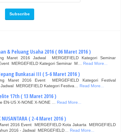
an & Peluang Usaha 2016 ( 06 Maret 2016 )
lang Maret 2016 Jadwal MERGEFIELD Kategori Seminar
Event MERGEFIELD Kategori Seminar M…
Read More...
 Jepang Bunkasai III ( 5-6 Maret 2016 )
dang Maret 2016 Event MERGEFIELD Kategori Festival
Jadwal MERGEFIELD Kategori Festiva…
Read More...
lite 17th ( 13 Maret 2016 )
false EN-US X-NONE X-NONE …
Read More...
NUSANTARA ( 2-4 Maret 2016 )
ta Maret 2016 Event MERGEFIELD Kota Jakarta MERGEFIELD
ahun 2016 - Jadwal MERGEFIELD…
Read More...