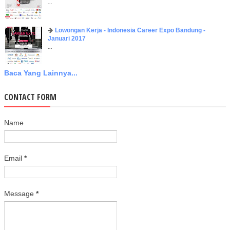
...
Lowongan Kerja - Indonesia Career Expo Bandung -
Januari 2017
...
Baca Yang Lainnya...
CONTACT FORM
Name
Email
*
Message
*