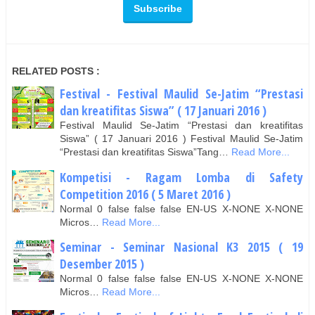
RELATED POSTS :
Festival - Festival Maulid Se-Jatim “Prestasi
dan kreatifitas Siswa” ( 17 Januari 2016 )
Festival Maulid Se-Jatim “Prestasi dan kreatifitas
Siswa” ( 17 Januari 2016 ) Festival Maulid Se-Jatim
“Prestasi dan kreatifitas Siswa”Tang…
Read More...
Kompetisi - Ragam Lomba di Safety
Competition 2016 ( 5 Maret 2016 )
Normal 0 false false false EN-US X-NONE X-NONE
Micros…
Read More...
Seminar - Seminar Nasional K3 2015 ( 19
Desember 2015 )
Normal 0 false false false EN-US X-NONE X-NONE
Micros…
Read More...