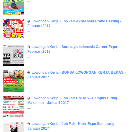
...
Lowongan Kerja - Job Fair ​Akbar ​Mall Grand Cakung -
Februari 2017
...
Lowongan Kerja - Surabaya Indonesia Career Expo -
Februari 2017
...
Lowongan Kerja - BURSA LOWONGAN KERJA BEKASI -
Januari 2017
...
Lowongan Kerja - Job Fair UNHAS - Campus Hiring
Makassar - Januari 2017
...
Lowongan Kerja - Job Fair - Karir Expo Semarang -
Januari 2017