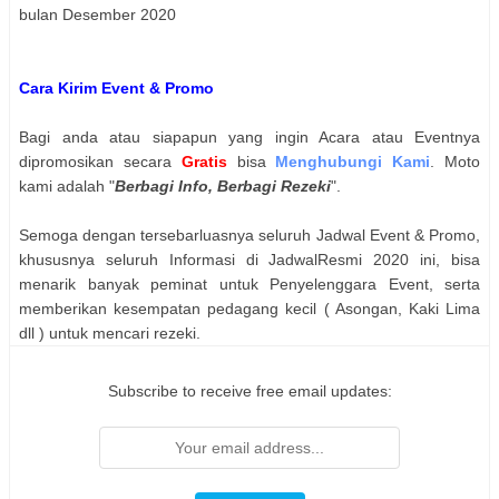
bulan Desember 2020
Cara Kirim Event & Promo
Bagi anda atau siapapun yang ingin Acara atau Eventnya
dipromosikan secara
Gratis
bisa
Menghubungi Kami
. Moto
kami adalah "
Berbagi Info, Berbagi Rezeki
".
Semoga dengan tersebarluasnya seluruh Jadwal Event & Promo,
khususnya seluruh Informasi di JadwalResmi 2020 ini, bisa
menarik banyak peminat untuk Penyelenggara Event, serta
memberikan kesempatan pedagang kecil ( Asongan, Kaki Lima
dll ) untuk mencari rezeki.
Subscribe to receive free email updates: