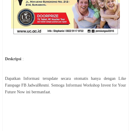
Deskripsi
:
Dapatkan Informasi terupdate secara otomatis hanya dengan Like
Fanspage FB JadwalResmi. Semoga Informasi
Workshop
Invest for Your
Future Now
ini bermanfaat.