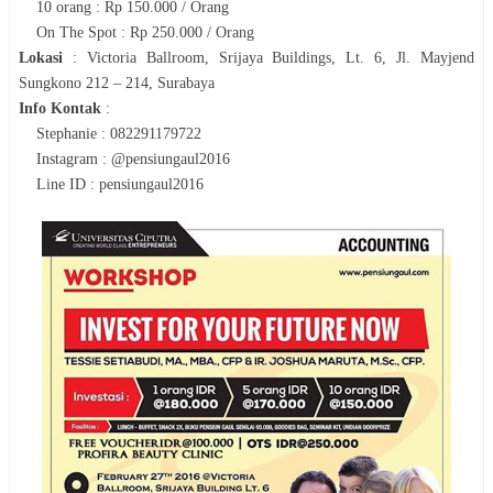
10 orang : Rp 150.000 / Orang
On The Spot : Rp 250.000 / Orang
Lokasi
:
Victoria Ballroom, Srijaya Buildings, Lt. 6, Jl. Mayjend
Sungkono 212 – 214, Surabaya
Info Kontak
:
Stephanie : 082291179722
Instagram : @pensiungaul2016
Line ID : pensiungaul2016