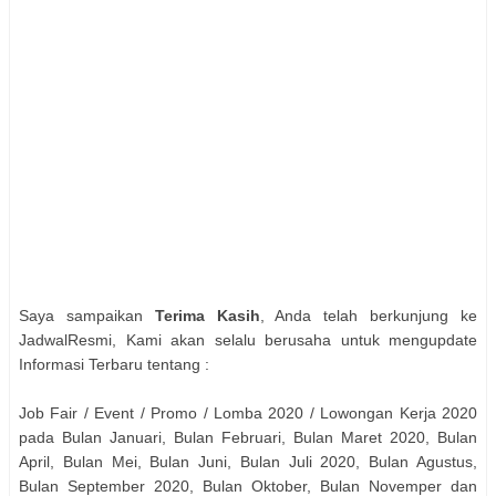
Saya sampaikan
Terima Kasih
, Anda telah berkunjung ke
JadwalResmi, Kami akan selalu berusaha untuk mengupdate
Informasi Terbaru tentang :
Job Fair / Event / Promo / Lomba 2020 / Lowongan Kerja 2020
pada Bulan Januari, Bulan Februari, Bulan Maret 2020, Bulan
April, Bulan Mei, Bulan Juni, Bulan Juli 2020, Bulan Agustus,
Bulan September 2020, Bulan Oktober, Bulan Novemper dan