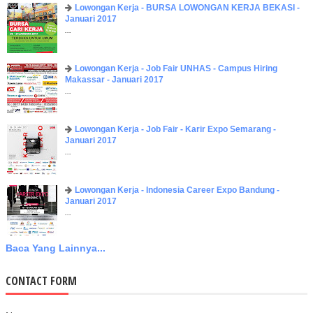
Lowongan Kerja - BURSA LOWONGAN KERJA BEKASI -
Januari 2017
...
Lowongan Kerja - Job Fair UNHAS - Campus Hiring
Makassar - Januari 2017
...
Lowongan Kerja - Job Fair - Karir Expo Semarang -
Januari 2017
...
Lowongan Kerja - Indonesia Career Expo Bandung -
Januari 2017
...
Baca Yang Lainnya...
CONTACT FORM