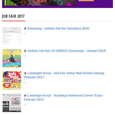
JOB FAIR 2017
Sekarang - Jadwal Job fair Surabaya 2020
...
Jadwal Job Fair 22 UDINUS Semarang – Januari 2019
...
Lowongan Kerja - Job Fair ​Akbar ​Mall Grand Cakung -
Februari 2017
...
Lowongan Kerja - Surabaya Indonesia Career Expo -
Februari 2017
...