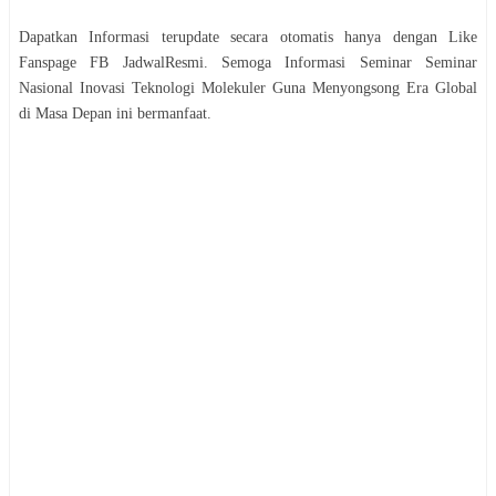
Dapatkan Informasi terupdate secara otomatis hanya dengan Like
Fanspage FB JadwalResmi. Semoga Informasi
Seminar
Seminar
Nasional Inovasi Teknologi Molekuler Guna Menyongsong Era Global
di Masa Depan
ini bermanfaat.