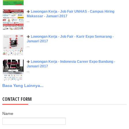
Lowongan Kerja - Job Fair UNHAS - Campus Hiring
Makassar - Januari 2017
...
Lowongan Kerja - Job Fair - Karir Expo Semarang -
Januari 2017
...
Lowongan Kerja - Indonesia Career Expo Bandung -
Januari 2017
...
Baca Yang Lainnya...
CONTACT FORM
Name