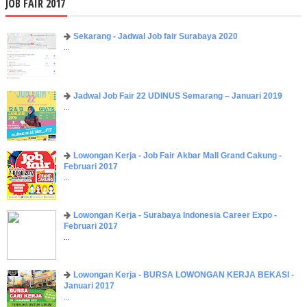
JOB FAIR 2017
Sekarang - Jadwal Job fair Surabaya 2020
...
Jadwal Job Fair 22 UDINUS Semarang – Januari 2019
...
Lowongan Kerja - Job Fair ​Akbar ​Mall Grand Cakung -
Februari 2017
...
Lowongan Kerja - Surabaya Indonesia Career Expo -
Februari 2017
...
Lowongan Kerja - BURSA LOWONGAN KERJA BEKASI -
Januari 2017
...