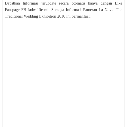
Dapatkan Informasi terupdate secara otomatis hanya dengan Like
Fanspage FB JadwalResmi. Semoga Informasi
Pameran
La Novia The
Traditional Wedding Exhibition 2016
ini bermanfaat.