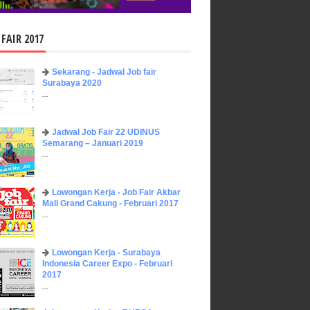
 FAIR 2017
Sekarang - Jadwal Job fair
Surabaya 2020
...
Jadwal Job Fair 22 UDINUS
Semarang – Januari 2019
...
Lowongan Kerja - Job Fair ​Akbar ​
Mall Grand Cakung - Februari 2017
...
Lowongan Kerja - Surabaya
Indonesia Career Expo - Februari
2017
...