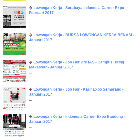
Lowongan Kerja - Surabaya Indonesia Career Expo -
Februari 2017
...
Lowongan Kerja - BURSA LOWONGAN KERJA BEKASI -
Januari 2017
...
Lowongan Kerja - Job Fair UNHAS - Campus Hiring
Makassar - Januari 2017
...
Lowongan Kerja - Job Fair - Karir Expo Semarang -
Januari 2017
...
Lowongan Kerja - Indonesia Career Expo Bandung -
Januari 2017
...