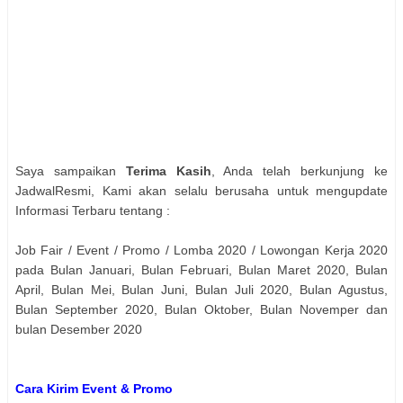
Saya sampaikan
Terima Kasih
, Anda telah berkunjung ke
JadwalResmi, Kami akan selalu berusaha untuk mengupdate
Informasi Terbaru tentang :
Job Fair / Event / Promo / Lomba 2020 / Lowongan Kerja 2020
pada Bulan Januari, Bulan Februari, Bulan Maret 2020, Bulan
April, Bulan Mei, Bulan Juni, Bulan Juli 2020, Bulan Agustus,
Bulan September 2020, Bulan Oktober, Bulan Novemper dan
bulan Desember 2020
Cara Kirim Event & Promo