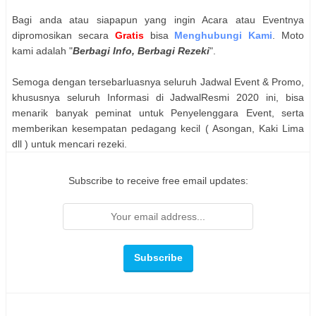
Bagi anda atau siapapun yang ingin Acara atau Eventnya
dipromosikan secara
Gratis
bisa
Menghubungi Kami
. Moto
kami adalah "
Berbagi Info, Berbagi Rezeki
".
Semoga dengan tersebarluasnya seluruh Jadwal Event & Promo,
khususnya seluruh Informasi di JadwalResmi 2020 ini, bisa
menarik banyak peminat untuk Penyelenggara Event, serta
memberikan kesempatan pedagang kecil ( Asongan, Kaki Lima
dll ) untuk mencari rezeki.
Subscribe to receive free email updates: