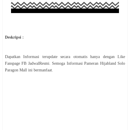
Deskripsi :
Dapatkan Informasi terupdate secara otomatis hanya dengan Like
Fanspage FB JadwalResmi. Semoga Informasi
Pameran
Hijabland Solo
Paragon Mall
ini bermanfaat.