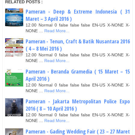
RELATED POSTS :
Pameran - Deep & Extreme Indonesia ( 31
Maret – 3 April 2016 )
12.00 Normal 0 false false false EN-US X-NONE X-
NONE …
Read More...
Pameran - Tenun, Craft & Batik Nusantara 2016
( 4 – 8 Mei 2016 )
12.00 Normal 0 false false false EN-US X-NONE X-
NONE …
Read More...
Pameran - Beranda Gramedia ( 15 Maret – 15
April 2016 )
12.00 Normal 0 false false false EN-US X-NONE X-
NONE …
Read More...
Pameran - Jakarta Metropolitan Police Expo
2016 ( 8 – 10 April 2016 )
12.00 Normal 0 false false false EN-US X-NONE X-
NONE …
Read More...
Pameran - Gading Wedding Fair ( 23 – 27 Maret