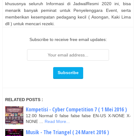
khususnya seluruh Informasi di JadwalResmi 2020 ini, bisa
menarik banyak peminat untuk Penyelenggara Event, serta
memberikan kesempatan pedagang kecil ( Asongan, Kaki Lima
dll ) untuk mencari rezeki.
Subscribe to receive free email updates:
RELATED POSTS :
Kompetisi - Cyber Competition 7 ( 1 Mei 2016 )
12.00 Normal 0 false false false EN-US X-NONE X-
NONE …
Read More...
Musik - The Triangel ( 24 Maret 2016 )