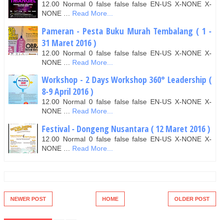
12.00 Normal 0 false false false EN-US X-NONE X-
NONE …
Read More...
Pameran - Pesta Buku Murah Tembalang ( 1 -
31 Maret 2016 )
12.00 Normal 0 false false false EN-US X-NONE X-
NONE …
Read More...
Workshop - 2 Days Workshop 360° Leadership (
8-9 April 2016 )
12.00 Normal 0 false false false EN-US X-NONE X-
NONE …
Read More...
Festival - Dongeng Nusantara ( 12 Maret 2016 )
12.00 Normal 0 false false false EN-US X-NONE X-
NONE …
Read More...
NEWER POST
HOME
OLDER POST