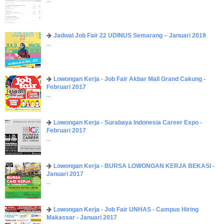
...
Jadwal Job Fair 22 UDINUS Semarang – Januari 2019
...
Lowongan Kerja - Job Fair ​Akbar ​Mall Grand Cakung -
Februari 2017
...
Lowongan Kerja - Surabaya Indonesia Career Expo -
Februari 2017
...
Lowongan Kerja - BURSA LOWONGAN KERJA BEKASI -
Januari 2017
...
Lowongan Kerja - Job Fair UNHAS - Campus Hiring
Makassar - Januari 2017