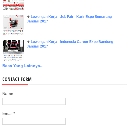
...
Lowongan Kerja - Job Fair - Karir Expo Semarang -
Januari 2017
...
Lowongan Kerja - Indonesia Career Expo Bandung -
Januari 2017
...
Baca Yang Lainnya...
CONTACT FORM
Name
Email
*