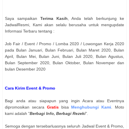
Saya sampaikan
Terima Kasih
, Anda telah berkunjung ke
JadwalResmi, Kami akan selalu berusaha untuk mengupdate
Informasi Terbaru tentang :
Job Fair / Event / Promo / Lomba 2020 / Lowongan Kerja 2020
pada Bulan Januari, Bulan Februari, Bulan Maret 2020, Bulan
April, Bulan Mei, Bulan Juni, Bulan Juli 2020, Bulan Agustus,
Bulan September 2020, Bulan Oktober, Bulan Novemper dan
bulan Desember 2020
Cara Kirim Event & Promo
Bagi anda atau siapapun yang ingin Acara atau Eventnya
dipromosikan secara
Gratis
bisa
Menghubungi Kami
. Moto
kami adalah "
Berbagi Info, Berbagi Rezeki
".
Semoga dengan tersebarluasnya seluruh Jadwal Event & Promo,