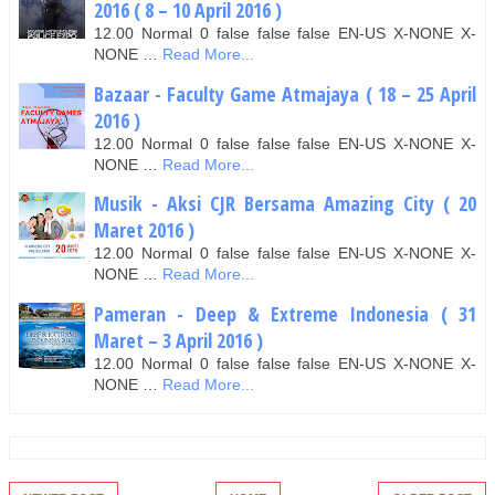
2016 ( 8 – 10 April 2016 )
12.00 Normal 0 false false false EN-US X-NONE X-
NONE …
Read More...
Bazaar - Faculty Game Atmajaya ( 18 – 25 April
2016 )
12.00 Normal 0 false false false EN-US X-NONE X-
NONE …
Read More...
Musik - Aksi CJR Bersama Amazing City ( 20
Maret 2016 )
12.00 Normal 0 false false false EN-US X-NONE X-
NONE …
Read More...
Pameran - Deep & Extreme Indonesia ( 31
Maret – 3 April 2016 )
12.00 Normal 0 false false false EN-US X-NONE X-
NONE …
Read More...