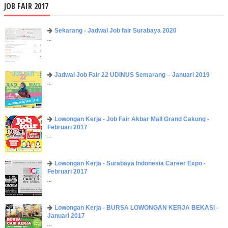
JOB FAIR 2017
Sekarang - Jadwal Job fair Surabaya 2020
...
Jadwal Job Fair 22 UDINUS Semarang – Januari 2019
...
Lowongan Kerja - Job Fair ​Akbar ​Mall Grand Cakung -
Februari 2017
...
Lowongan Kerja - Surabaya Indonesia Career Expo -
Februari 2017
...
Lowongan Kerja - BURSA LOWONGAN KERJA BEKASI -
Januari 2017
...