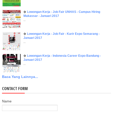
Lowongan Kerja - Job Fair UNHAS - Campus Hiring
Makassar - Januari 2017
...
Lowongan Kerja - Job Fair - Karir Expo Semarang -
Januari 2017
...
Lowongan Kerja - Indonesia Career Expo Bandung -
Januari 2017
...
Baca Yang Lainnya...
CONTACT FORM
Name