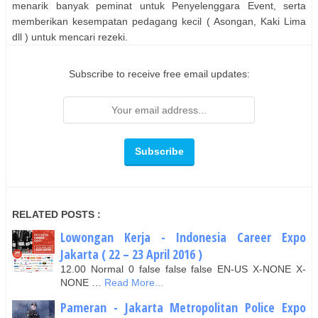
menarik banyak peminat untuk Penyelenggara Event, serta
memberikan kesempatan pedagang kecil ( Asongan, Kaki Lima
dll ) untuk mencari rezeki.
Subscribe to receive free email updates:
RELATED POSTS :
Lowongan Kerja - Indonesia Career Expo
Jakarta ( 22 – 23 April 2016 )
12.00 Normal 0 false false false EN-US X-NONE X-
NONE …
Read More...
Pameran - Jakarta Metropolitan Police Expo