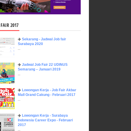
 FAIR 2017
Sekarang - Jadwal Job fair
Surabaya 2020
...
Jadwal Job Fair 22 UDINUS
Semarang – Januari 2019
...
Lowongan Kerja - Job Fair ​Akbar ​
Mall Grand Cakung - Februari 2017
...
Lowongan Kerja - Surabaya
Indonesia Career Expo - Februari
2017
...