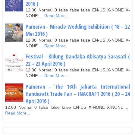
2016 )
12.00 Normal 0 false false false EN-US X-NONE X-
NONE …
Read More...
Pameran - Miracle Wedding Exhibition ( 18 – 22
Mei 2016 )
12.00 Normal 0 false false false EN-US X-NONE X-
NONE …
Read More...
Festival - Kidung Dandaka Abisatya Sarasati (
22 – 23 April 2016 )
12.00 Normal 0 false false false EN-US X-NONE X-
NONE …
Read More...
Pameran - The 18th Jakarta International
Handicraft Trade Fair – INACRAFT 2016 ( 20 – 24
April 2016 )
12.00 Normal 0 false false false EN-US X-NONE X-NONE …
Read More...