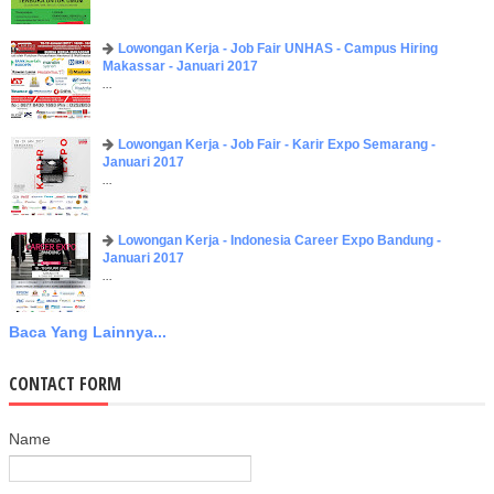
Lowongan Kerja - Job Fair UNHAS - Campus Hiring
Makassar - Januari 2017
...
Lowongan Kerja - Job Fair - Karir Expo Semarang -
Januari 2017
...
Lowongan Kerja - Indonesia Career Expo Bandung -
Januari 2017
...
Baca Yang Lainnya...
CONTACT FORM
Name