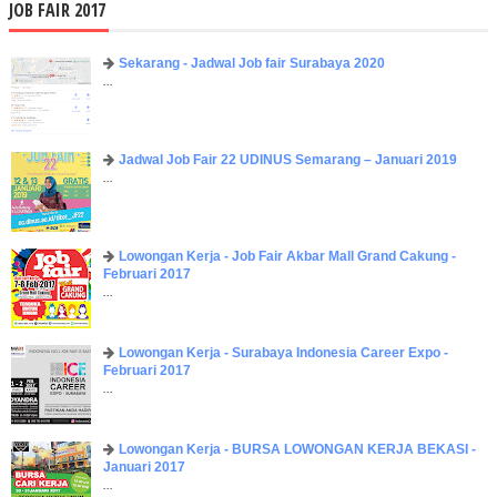
JOB FAIR 2017
Sekarang - Jadwal Job fair Surabaya 2020
...
Jadwal Job Fair 22 UDINUS Semarang – Januari 2019
...
Lowongan Kerja - Job Fair ​Akbar ​Mall Grand Cakung -
Februari 2017
...
Lowongan Kerja - Surabaya Indonesia Career Expo -
Februari 2017
...
Lowongan Kerja - BURSA LOWONGAN KERJA BEKASI -
Januari 2017
...