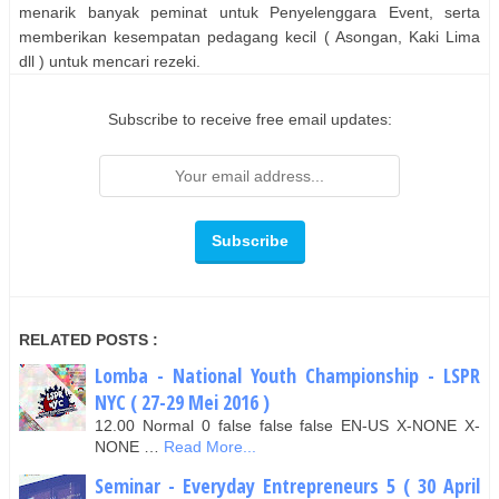
menarik banyak peminat untuk Penyelenggara Event, serta
memberikan kesempatan pedagang kecil ( Asongan, Kaki Lima
dll ) untuk mencari rezeki.
Subscribe to receive free email updates:
RELATED POSTS :
Lomba - National Youth Championship - LSPR
NYC ( 27-29 Mei 2016 )
12.00 Normal 0 false false false EN-US X-NONE X-
NONE …
Read More...
Seminar - Everyday Entrepreneurs 5 ( 30 April