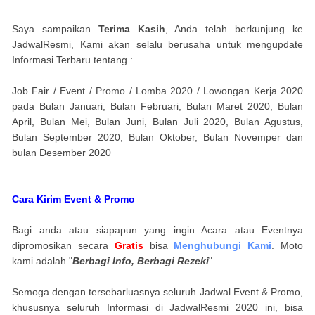
Saya sampaikan
Terima Kasih
, Anda telah berkunjung ke
JadwalResmi, Kami akan selalu berusaha untuk mengupdate
Informasi Terbaru tentang :
Job Fair / Event / Promo / Lomba 2020 / Lowongan Kerja 2020
pada Bulan Januari, Bulan Februari, Bulan Maret 2020, Bulan
April, Bulan Mei, Bulan Juni, Bulan Juli 2020, Bulan Agustus,
Bulan September 2020, Bulan Oktober, Bulan Novemper dan
bulan Desember 2020
Cara Kirim Event & Promo
Bagi anda atau siapapun yang ingin Acara atau Eventnya
dipromosikan secara
Gratis
bisa
Menghubungi Kami
. Moto
kami adalah "
Berbagi Info, Berbagi Rezeki
".
Semoga dengan tersebarluasnya seluruh Jadwal Event & Promo,
khususnya seluruh Informasi di JadwalResmi 2020 ini, bisa