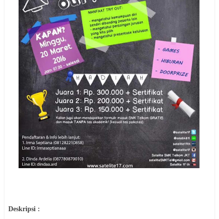
Deskripsi :