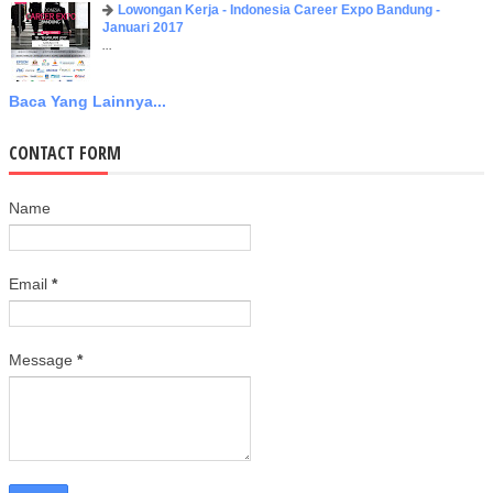
Lowongan Kerja - Indonesia Career Expo Bandung -
Januari 2017
...
Baca Yang Lainnya...
CONTACT FORM
Name
Email
*
Message
*