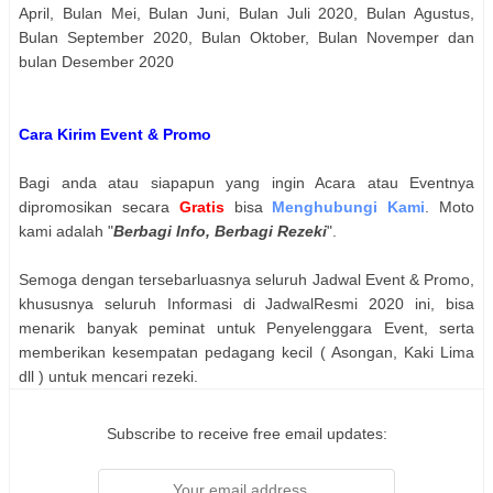
April, Bulan Mei, Bulan Juni, Bulan Juli 2020, Bulan Agustus,
Bulan September 2020, Bulan Oktober, Bulan Novemper dan
bulan Desember 2020
Cara Kirim Event & Promo
Bagi anda atau siapapun yang ingin Acara atau Eventnya
dipromosikan secara
Gratis
bisa
Menghubungi Kami
. Moto
kami adalah "
Berbagi Info, Berbagi Rezeki
".
Semoga dengan tersebarluasnya seluruh Jadwal Event & Promo,
khususnya seluruh Informasi di JadwalResmi 2020 ini, bisa
menarik banyak peminat untuk Penyelenggara Event, serta
memberikan kesempatan pedagang kecil ( Asongan, Kaki Lima
dll ) untuk mencari rezeki.
Subscribe to receive free email updates: