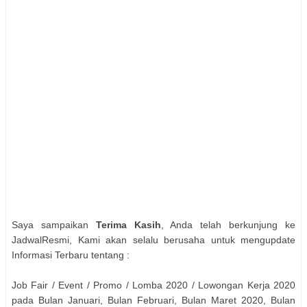
Saya sampaikan
Terima Kasih
, Anda telah berkunjung ke
JadwalResmi, Kami akan selalu berusaha untuk mengupdate
Informasi Terbaru tentang :
Job Fair / Event / Promo / Lomba 2020 / Lowongan Kerja 2020
pada Bulan Januari, Bulan Februari, Bulan Maret 2020, Bulan