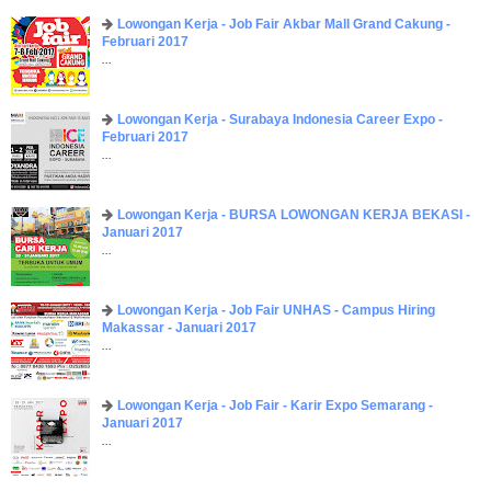
Lowongan Kerja - Job Fair ​Akbar ​Mall Grand Cakung -
Februari 2017
...
Lowongan Kerja - Surabaya Indonesia Career Expo -
Februari 2017
...
Lowongan Kerja - BURSA LOWONGAN KERJA BEKASI -
Januari 2017
...
Lowongan Kerja - Job Fair UNHAS - Campus Hiring
Makassar - Januari 2017
...
Lowongan Kerja - Job Fair - Karir Expo Semarang -
Januari 2017
...