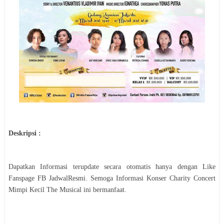
Deskripsi :
Dapatkan Informasi terupdate secara otomatis hanya dengan Like
Fanspage FB JadwalResmi. Semoga Informasi
Konser Charity Concert
Mimpi Kecil The Musical
ini bermanfaat.