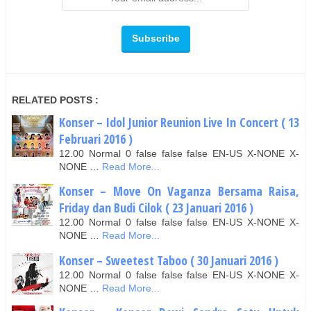
RELATED POSTS :
Konser – Idol Junior Reunion Live In Concert ( 13
Februari 2016 )
12.00 Normal 0 false false false EN-US X-NONE X-
NONE …
Read More...
Konser – Move On Vaganza Bersama Raisa,
Friday dan Budi Cilok ( 23 Januari 2016 )
12.00 Normal 0 false false false EN-US X-NONE X-
NONE …
Read More...
Konser – Sweetest Taboo ( 30 Januari 2016 )
12.00 Normal 0 false false false EN-US X-NONE X-
NONE …
Read More...