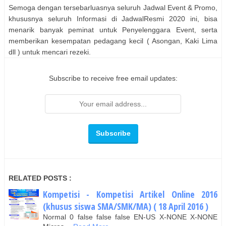
Semoga dengan tersebarluasnya seluruh Jadwal Event & Promo,
khususnya seluruh Informasi di JadwalResmi 2020 ini, bisa
menarik banyak peminat untuk Penyelenggara Event, serta
memberikan kesempatan pedagang kecil ( Asongan, Kaki Lima
dll ) untuk mencari rezeki.
Subscribe to receive free email updates:
RELATED POSTS :
Kompetisi - Kompetisi Artikel Online 2016
(khusus siswa SMA/SMK/MA) ( 18 April 2016 )
Normal 0 false false false EN-US X-NONE X-NONE