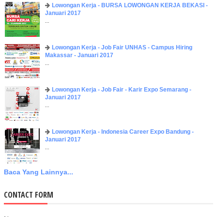
Lowongan Kerja - BURSA LOWONGAN KERJA BEKASI -
Januari 2017
...
Lowongan Kerja - Job Fair UNHAS - Campus Hiring
Makassar - Januari 2017
...
Lowongan Kerja - Job Fair - Karir Expo Semarang -
Januari 2017
...
Lowongan Kerja - Indonesia Career Expo Bandung -
Januari 2017
...
Baca Yang Lainnya...
CONTACT FORM