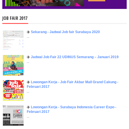
JOB FAIR 2017
Sekarang - Jadwal Job fair Surabaya 2020
...
Jadwal Job Fair 22 UDINUS Semarang – Januari 2019
...
Lowongan Kerja - Job Fair ​Akbar ​Mall Grand Cakung -
Februari 2017
...
Lowongan Kerja - Surabaya Indonesia Career Expo -
Februari 2017
...