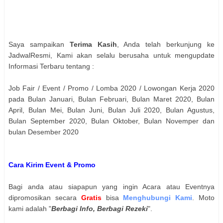
Saya sampaikan
Terima Kasih
, Anda telah berkunjung ke
JadwalResmi, Kami akan selalu berusaha untuk mengupdate
Informasi Terbaru tentang :
Job Fair / Event / Promo / Lomba 2020 / Lowongan Kerja 2020
pada Bulan Januari, Bulan Februari, Bulan Maret 2020, Bulan
April, Bulan Mei, Bulan Juni, Bulan Juli 2020, Bulan Agustus,
Bulan September 2020, Bulan Oktober, Bulan Novemper dan
bulan Desember 2020
Cara Kirim Event & Promo
Bagi anda atau siapapun yang ingin Acara atau Eventnya
dipromosikan secara
Gratis
bisa
Menghubungi Kami
. Moto
kami adalah "
Berbagi Info, Berbagi Rezeki
".