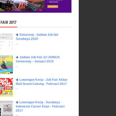
 FAIR 2017
Sekarang - Jadwal Job fair
Surabaya 2020
...
Jadwal Job Fair 22 UDINUS
Semarang – Januari 2019
...
Lowongan Kerja - Job Fair ​Akbar ​
Mall Grand Cakung - Februari 2017
...
Lowongan Kerja - Surabaya
Indonesia Career Expo - Februari
2017
...