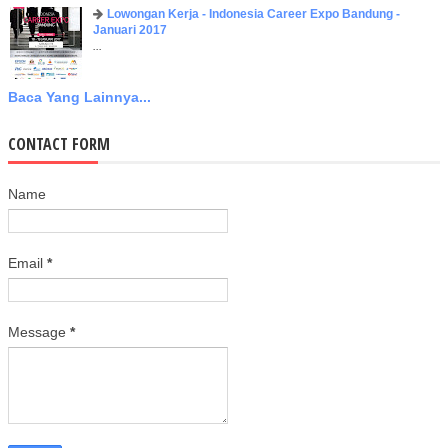
Lowongan Kerja - Indonesia Career Expo Bandung -
Januari 2017
...
Baca Yang Lainnya...
CONTACT FORM
Name
Email
*
Message
*