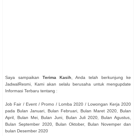
Saya sampaikan
Terima Kasih
, Anda telah berkunjung ke
JadwalResmi, Kami akan selalu berusaha untuk mengupdate
Informasi Terbaru tentang :
Job Fair / Event / Promo / Lomba 2020 / Lowongan Kerja 2020
pada Bulan Januari, Bulan Februari, Bulan Maret 2020, Bulan
April, Bulan Mei, Bulan Juni, Bulan Juli 2020, Bulan Agustus,
Bulan September 2020, Bulan Oktober, Bulan Novemper dan
bulan Desember 2020