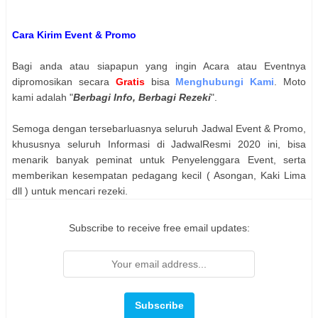
Cara Kirim Event & Promo
Bagi anda atau siapapun yang ingin Acara atau Eventnya
dipromosikan secara
Gratis
bisa
Menghubungi Kami
. Moto
kami adalah "
Berbagi Info, Berbagi Rezeki
".
Semoga dengan tersebarluasnya seluruh Jadwal Event & Promo,
khususnya seluruh Informasi di JadwalResmi 2020 ini, bisa
menarik banyak peminat untuk Penyelenggara Event, serta
memberikan kesempatan pedagang kecil ( Asongan, Kaki Lima
dll ) untuk mencari rezeki.
Subscribe to receive free email updates: