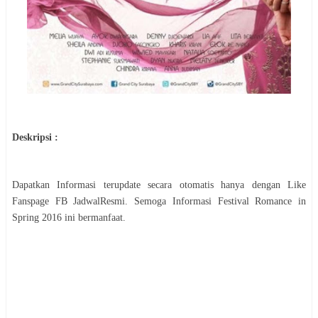
Deskripsi :
Dapatkan Informasi terupdate secara otomatis hanya dengan Like
Fanspage FB JadwalResmi. Semoga Informasi
Festival Romance in
Spring 2016
ini bermanfaat.