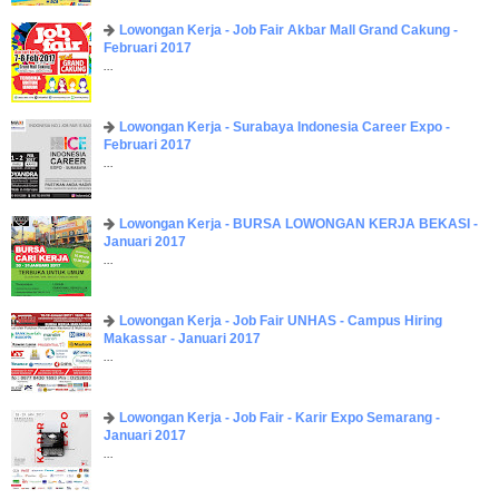
Lowongan Kerja - Job Fair ​Akbar ​Mall Grand Cakung -
Februari 2017
...
Lowongan Kerja - Surabaya Indonesia Career Expo -
Februari 2017
...
Lowongan Kerja - BURSA LOWONGAN KERJA BEKASI -
Januari 2017
...
Lowongan Kerja - Job Fair UNHAS - Campus Hiring
Makassar - Januari 2017
...
Lowongan Kerja - Job Fair - Karir Expo Semarang -
Januari 2017
...