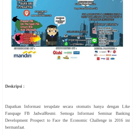
Deskripsi :
Dapatkan Informasi terupdate secara otomatis hanya dengan Like
Fanspage FB JadwalResmi. Semoga Informasi
Seminar
Banking
Development Prospect to Face the Economic Challenge in 2016
ini
bermanfaat.