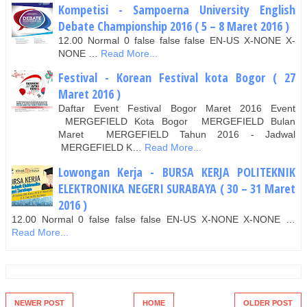
Kompetisi - Sampoerna University English
Debate Championship 2016 ( 5 – 8 Maret 2016 )
12.00 Normal 0 false false false EN-US X-NONE X-
NONE …
Read More...
Festival - Korean Festival kota Bogor ( 27
Maret 2016 )
Daftar Event Festival Bogor Maret 2016 Event
MERGEFIELD Kota Bogor MERGEFIELD Bulan
Maret MERGEFIELD Tahun 2016 - Jadwal
MERGEFIELD K…
Read More...
Lowongan Kerja - BURSA KERJA POLITEKNIK
ELEKTRONIKA NEGERI SURABAYA ( 30 – 31 Maret
2016 )
12.00 Normal 0 false false false EN-US X-NONE X-NONE …
Read More...
NEWER POST
HOME
OLDER POST