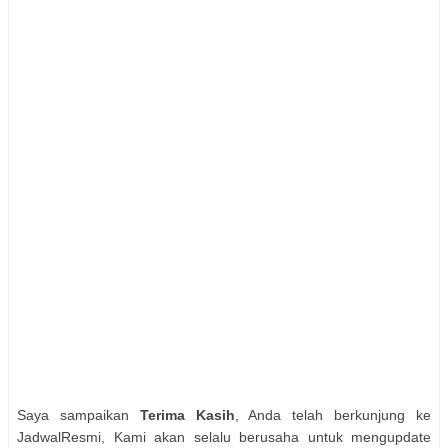
Saya sampaikan
Terima Kasih
, Anda telah berkunjung ke
JadwalResmi, Kami akan selalu berusaha untuk mengupdate