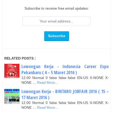
Subscribe to receive free email updates:
RELATED POSTS :
Lowongan Kerja - Indonesia Career Expo
Pekanbaru ( 4 – 5 Maret 2016 )
12.00 Normal 0 false false false EN-US X-NONE X-
NONE …
Read More...
Lowongan Kerja - BINTARO JOBFAIR 2016 ( 15 –
17 Maret 2016 )
12.00 Normal 0 false false false EN-US X-NONE X-
NONE …
Read More...