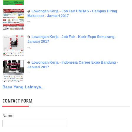
Lowongan Kerja - Job Fair UNHAS - Campus Hiring
Makassar - Januari 2017
...
Lowongan Kerja - Job Fair - Karir Expo Semarang -
Januari 2017
...
Lowongan Kerja - Indonesia Career Expo Bandung -
Januari 2017
...
Baca Yang Lainnya...
CONTACT FORM
Name