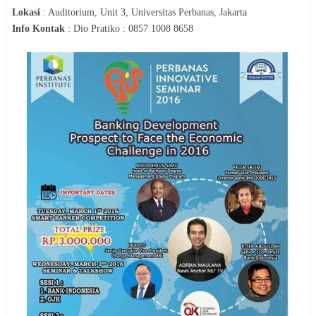
Lokasi
:
Auditorium, Unit 3, Universitas Perbanas, Jakarta
Info Kontak
:
Dio Pratiko : 0857 1008 8658