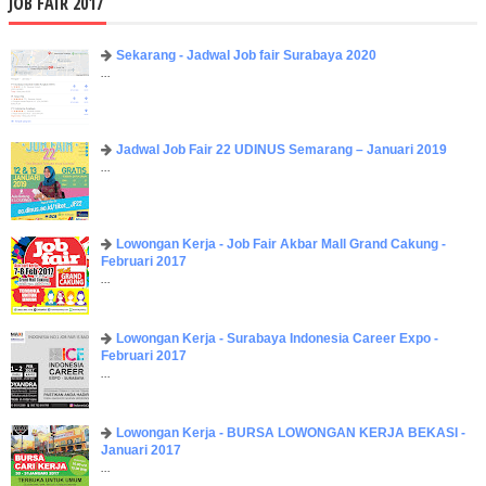
JOB FAIR 2017
Sekarang - Jadwal Job fair Surabaya 2020
...
Jadwal Job Fair 22 UDINUS Semarang – Januari 2019
...
Lowongan Kerja - Job Fair ​Akbar ​Mall Grand Cakung -
Februari 2017
...
Lowongan Kerja - Surabaya Indonesia Career Expo -
Februari 2017
...
Lowongan Kerja - BURSA LOWONGAN KERJA BEKASI -
Januari 2017
...