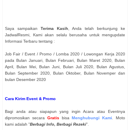
Saya sampaikan
Terima Kasih
, Anda telah berkunjung ke
JadwalResmi, Kami akan selalu berusaha untuk mengupdate
Informasi Terbaru tentang :
Job Fair / Event / Promo / Lomba 2020 / Lowongan Kerja 2020
pada Bulan Januari, Bulan Februari, Bulan Maret 2020, Bulan
April, Bulan Mei, Bulan Juni, Bulan Juli 2020, Bulan Agustus,
Bulan September 2020, Bulan Oktober, Bulan Novemper dan
bulan Desember 2020
Cara Kirim Event & Promo
Bagi anda atau siapapun yang ingin Acara atau Eventnya
dipromosikan secara
Gratis
bisa
Menghubungi Kami
. Moto
kami adalah "
Berbagi Info, Berbagi Rezeki
".