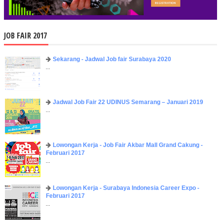
JOB FAIR 2017
Sekarang - Jadwal Job fair Surabaya 2020
...
Jadwal Job Fair 22 UDINUS Semarang – Januari 2019
...
Lowongan Kerja - Job Fair ​Akbar ​Mall Grand Cakung -
Februari 2017
...
Lowongan Kerja - Surabaya Indonesia Career Expo -
Februari 2017
...