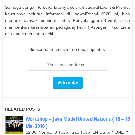
Semoga dengan tersebarluasnya seluruh Jadwal Event & Promo,
khususnya seluruh Informasi di JadwalResmi 2020 ini, bisa
menarik banyak peminat untuk Penyelenggara Event, serta
memberikan kesempatan pedagang kecil ( Asongan, Kaki Lima
dll ) untuk mencari rezeki.
Subscribe to receive free email updates:
RELATED POSTS :
Workshop – Java Model United Nations ( 16 – 19
Mei 2016 )
12.00 Normal 0 false false false EN-US X-NONE X-