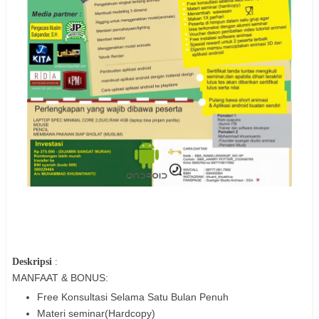
Deskripsi
:
MANFAAT & BONUS:
Free Konsultasi Selama Satu Bulan Penuh
Materi seminar(Hardcopy)