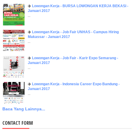
Lowongan Kerja - BURSA LOWONGAN KERJA BEKASI -
Januari 2017
...
Lowongan Kerja - Job Fair UNHAS - Campus Hiring
Makassar - Januari 2017
...
Lowongan Kerja - Job Fair - Karir Expo Semarang -
Januari 2017
...
Lowongan Kerja - Indonesia Career Expo Bandung -
Januari 2017
...
Baca Yang Lainnya...
CONTACT FORM