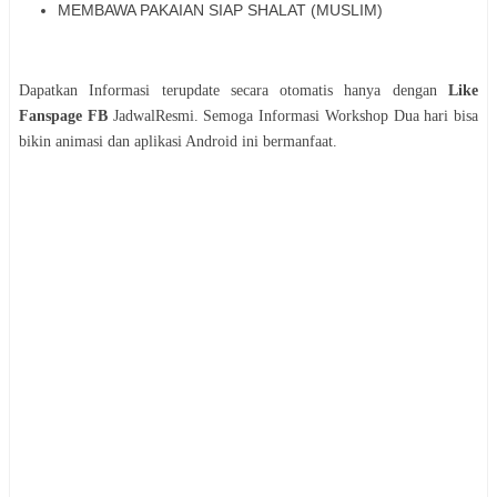
MEMBAWA PAKAIAN SIAP SHALAT (MUSLIM)
Dapatkan Informasi terupdate secara otomatis hanya dengan
Like
Fanspage FB
JadwalResmi. Semoga Informasi
Workshop
Dua hari bisa
bikin animasi dan aplikasi Android
ini bermanfaat.