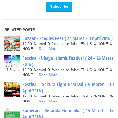
RELATED POSTS :
Bazaar - Foodies Fest ( 24 Maret – 3 April 2016 )
12.00 Normal 0 false false false EN-US X-NONE X-
NONE …
Read More...
Festival - Ubaya Islamic Festival ( 24 – 26 Maret
2016 )
12.00 Normal 0 false false false EN-US X-NONE X-
NONE …
Read More...
Festival - Sakura Light Festival ( 5 Maret – 10
April 2016 )
12.00 Normal 0 false false false EN-US X-NONE X-
NONE …
Read More...
Pameran - Beranda Gramedia ( 15 Maret – 15
April 2016 )