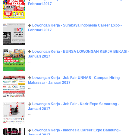
Februari 2017
...
Lowongan Kerja - Surabaya Indonesia Career Expo -
Februari 2017
...
Lowongan Kerja - BURSA LOWONGAN KERJA BEKASI -
Januari 2017
...
Lowongan Kerja - Job Fair UNHAS - Campus Hiring
Makassar - Januari 2017
...
Lowongan Kerja - Job Fair - Karir Expo Semarang -
Januari 2017
...
Lowongan Kerja - Indonesia Career Expo Bandung -