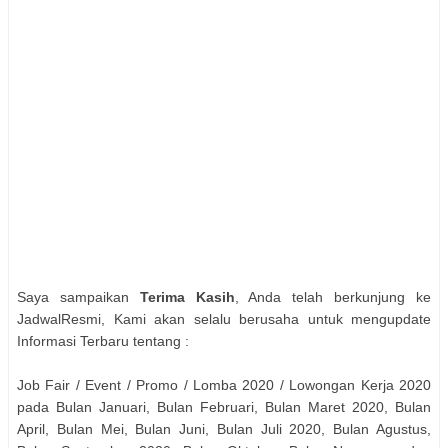
Saya sampaikan
Terima Kasih
, Anda telah berkunjung ke
JadwalResmi, Kami akan selalu berusaha untuk mengupdate
Informasi Terbaru tentang :
Job Fair / Event / Promo / Lomba 2020 / Lowongan Kerja 2020
pada Bulan Januari, Bulan Februari, Bulan Maret 2020, Bulan
April, Bulan Mei, Bulan Juni, Bulan Juli 2020, Bulan Agustus,