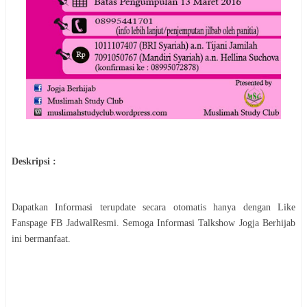
Deskripsi :
Dapatkan Informasi terupdate secara otomatis hanya dengan Like
Fanspage FB JadwalResmi. Semoga Informasi
Talkshow Jogja Berhijab
ini bermanfaat.