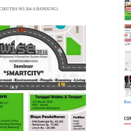
CIKUTRA NO.204 A BANDUNG)
Bac
CO