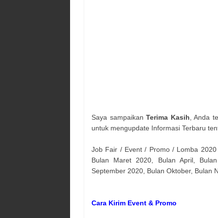
Saya sampaikan
Terima Kasih
, Anda t
untuk mengupdate Informasi Terbaru ten
Job Fair / Event / Promo / Lomba 2020
Bulan Maret 2020, Bulan April, Bulan
September 2020, Bulan Oktober, Bulan
Cara Kirim Event & Promo