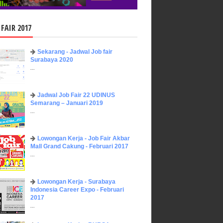
 FAIR 2017
Sekarang - Jadwal Job fair
Surabaya 2020
...
Jadwal Job Fair 22 UDINUS
Semarang – Januari 2019
...
Lowongan Kerja - Job Fair ​Akbar ​
Mall Grand Cakung - Februari 2017
...
Lowongan Kerja - Surabaya
Indonesia Career Expo - Februari
2017
...