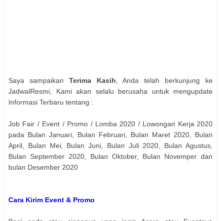
Saya sampaikan
Terima Kasih
, Anda telah berkunjung ke
JadwalResmi, Kami akan selalu berusaha untuk mengupdate
Informasi Terbaru tentang :
Job Fair / Event / Promo / Lomba 2020 / Lowongan Kerja 2020
pada Bulan Januari, Bulan Februari, Bulan Maret 2020, Bulan
April, Bulan Mei, Bulan Juni, Bulan Juli 2020, Bulan Agustus,
Bulan September 2020, Bulan Oktober, Bulan Novemper dan
bulan Desember 2020
Cara Kirim Event & Promo