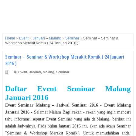
Home
»
Event
»
Januari
»
Malang
»
Seminar
»
Seminar – Seminar &
Workshop Merakit Komik ( 24 Januari 2016 )
Seminar – Seminar & Workshop Merakit Komik ( 24 Januari
2016 )
Event
,
Januari
,
Malang
,
Seminar
Daftar Event Seminar Malang
Januari 2016
Event Seminar Malang
–
Jadwal Seminar 2016
- Event
Malang
Januari 2016
- Selamat
Malam
Bagi rekan - rekan yang ingin mencari
tahu informasi seputar Event
Seminar
yang ada di
Malang
, berikut ini
adalah Jadwalnya. Pada bulan
Januari 2016
ini, akan ada acara
Seminar
"
Seminar & Workshop Merakit Komik
". Untuk memudahkan anda