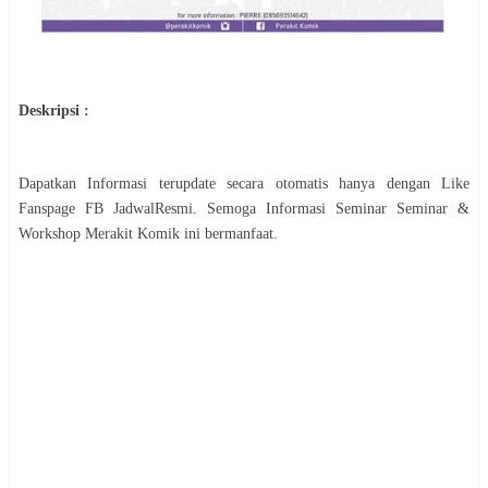
Deskripsi :
Dapatkan Informasi terupdate secara otomatis hanya dengan Like
Fanspage FB JadwalResmi. Semoga Informasi
Seminar
Seminar &
Workshop Merakit Komik
ini bermanfaat.