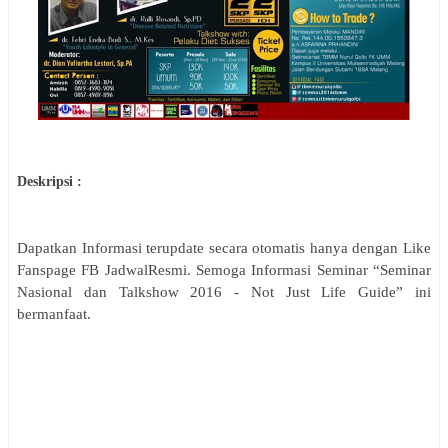
Deskripsi :
Dapatkan Informasi terupdate secara otomatis hanya dengan Like
Fanspage FB JadwalResmi. Semoga Informasi
Seminar
“Seminar
Nasional dan Talkshow 2016 - Not Just Life Guide”
ini
bermanfaat.