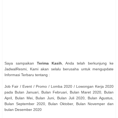
Saya sampaikan
Terima Kasih
, Anda telah berkunjung ke
JadwalResmi, Kami akan selalu berusaha untuk mengupdate
Informasi Terbaru tentang :
Job Fair / Event / Promo / Lomba 2020 / Lowongan Kerja 2020
pada Bulan Januari, Bulan Februari, Bulan Maret 2020, Bulan
April, Bulan Mei, Bulan Juni, Bulan Juli 2020, Bulan Agustus,
Bulan September 2020, Bulan Oktober, Bulan Novemper dan
bulan Desember 2020