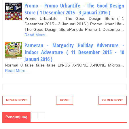
Promo - Promo UrbanLife - The Good Design
Store ( 1 Desember 2015 - 3 Januari 2016 )
Promo UrbanLife - The Good Design Store ( 1
Desember 2015 - 3 Januari 2016 ) Promo UrbanLife -
The Good Design StorePeriode Promo 1 Desembe…
Read More...
Pameran - Margocity Holiday Adventure -
Indoor Adventure ( 11 Desember 2015 - 10
Januari 2016 )
Normal 0 false false false EN-US X-NONE X-NONE Micros…
Read More...
NEWER POST
HOME
OLDER POST
Pengunjung