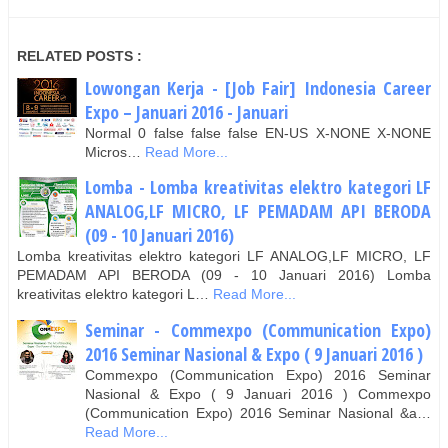
RELATED POSTS :
Lowongan Kerja - [Job Fair] Indonesia Career
Expo – Januari 2016 - Januari
Normal 0 false false false EN-US X-NONE X-NONE
Micros…
Read More...
Lomba - Lomba kreativitas elektro kategori LF
ANALOG,LF MICRO, LF PEMADAM API BERODA
(09 - 10 Januari 2016)
Lomba kreativitas elektro kategori LF ANALOG,LF MICRO, LF
PEMADAM API BERODA (09 - 10 Januari 2016) Lomba
kreativitas elektro kategori L…
Read More...
Seminar - Commexpo (Communication Expo)
2016 Seminar Nasional & Expo ( 9 Januari 2016 )
Commexpo (Communication Expo) 2016 Seminar
Nasional & Expo ( 9 Januari 2016 ) Commexpo
(Communication Expo) 2016 Seminar Nasional &a…
Read More...