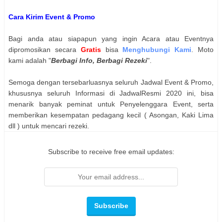
Cara Kirim Event & Promo
Bagi anda atau siapapun yang ingin Acara atau Eventnya
dipromosikan secara
Gratis
bisa
Menghubungi Kami
. Moto
kami adalah "
Berbagi Info, Berbagi Rezeki
".
Semoga dengan tersebarluasnya seluruh Jadwal Event & Promo,
khususnya seluruh Informasi di JadwalResmi 2020 ini, bisa
menarik banyak peminat untuk Penyelenggara Event, serta
memberikan kesempatan pedagang kecil ( Asongan, Kaki Lima
dll ) untuk mencari rezeki.
Subscribe to receive free email updates: