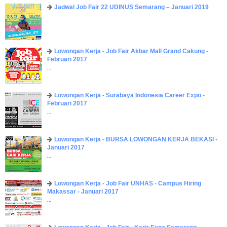
Jadwal Job Fair 22 UDINUS Semarang – Januari 2019
...
Lowongan Kerja - Job Fair ​Akbar ​Mall Grand Cakung -
Februari 2017
...
Lowongan Kerja - Surabaya Indonesia Career Expo -
Februari 2017
...
Lowongan Kerja - BURSA LOWONGAN KERJA BEKASI -
Januari 2017
...
Lowongan Kerja - Job Fair UNHAS - Campus Hiring
Makassar - Januari 2017
...