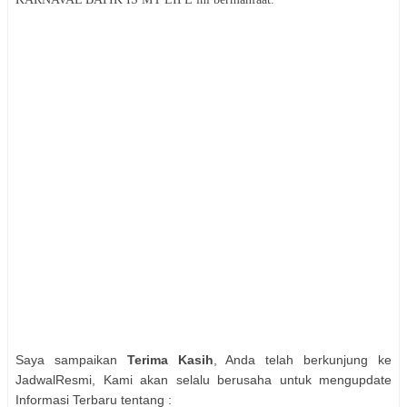
Saya sampaikan
Terima Kasih
, Anda telah berkunjung ke
JadwalResmi, Kami akan selalu berusaha untuk mengupdate
Informasi Terbaru tentang :