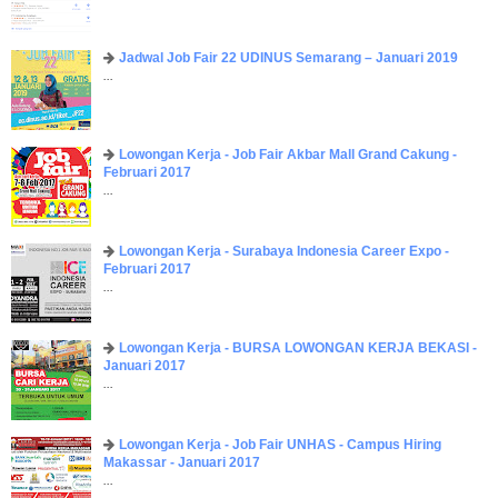
Jadwal Job Fair 22 UDINUS Semarang – Januari 2019
...
Lowongan Kerja - Job Fair ​Akbar ​Mall Grand Cakung -
Februari 2017
...
Lowongan Kerja - Surabaya Indonesia Career Expo -
Februari 2017
...
Lowongan Kerja - BURSA LOWONGAN KERJA BEKASI -
Januari 2017
...
Lowongan Kerja - Job Fair UNHAS - Campus Hiring
Makassar - Januari 2017
...