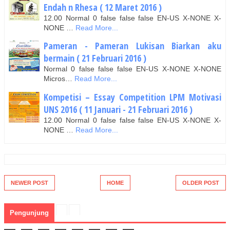
Endah n Rhesa ( 12 Maret 2016 )
12.00 Normal 0 false false false EN-US X-NONE X-
NONE …
Read More...
Pameran - Pameran Lukisan Biarkan aku
bermain ( 21 Februari 2016 )
Normal 0 false false false EN-US X-NONE X-NONE
Micros…
Read More...
Kompetisi – Essay Competition LPM Motivasi
UNS 2016 ( 11 Januari - 21 Februari 2016 )
12.00 Normal 0 false false false EN-US X-NONE X-
NONE …
Read More...
NEWER POST
HOME
OLDER POST
Pengunjung