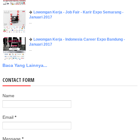
Lowongan Kerja - Job Fair - Karir Expo Semarang -
Januari 2017
...
Lowongan Kerja - Indonesia Career Expo Bandung -
Januari 2017
...
Baca Yang Lainnya...
CONTACT FORM
Name
Email
*
Message
*