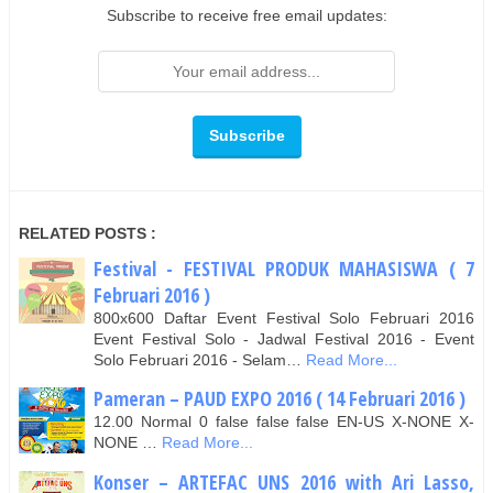
Subscribe to receive free email updates:
RELATED POSTS :
Festival - FESTIVAL PRODUK MAHASISWA ( 7
Februari 2016 )
800x600 Daftar Event Festival Solo Februari 2016
Event Festival Solo - Jadwal Festival 2016 - Event
Solo Februari 2016 - Selam…
Read More...
Pameran – PAUD EXPO 2016 ( 14 Februari 2016 )
12.00 Normal 0 false false false EN-US X-NONE X-
NONE …
Read More...
Konser – ARTEFAC UNS 2016 with Ari Lasso,