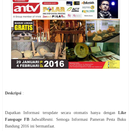
Deskripsi
:
Dapatkan Informasi terupdate secara otomatis hanya dengan
Like
Fanspage FB
JadwalResmi. Semoga Informasi
Pameran
Pesta Buku
Bandung 2016
ini bermanfaat.