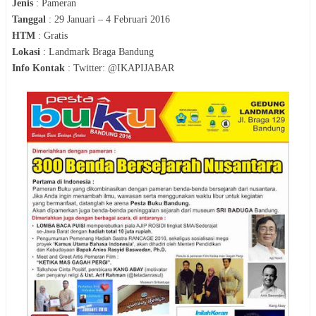
Jenis
:
Pameran
Tanggal
:
29 Januari – 4 Februari 2016
HTM
:
Gratis
Lokasi
:
Landmark Braga Bandung
Info Kontak
:
Twitter: @IKAPIJABAR