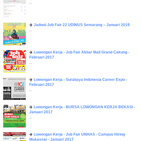
...
Jadwal Job Fair 22 UDINUS Semarang – Januari 2019
...
Lowongan Kerja - Job Fair ​Akbar ​Mall Grand Cakung -
Februari 2017
...
Lowongan Kerja - Surabaya Indonesia Career Expo -
Februari 2017
...
Lowongan Kerja - BURSA LOWONGAN KERJA BEKASI -
Januari 2017
...
Lowongan Kerja - Job Fair UNHAS - Campus Hiring
Makassar - Januari 2017