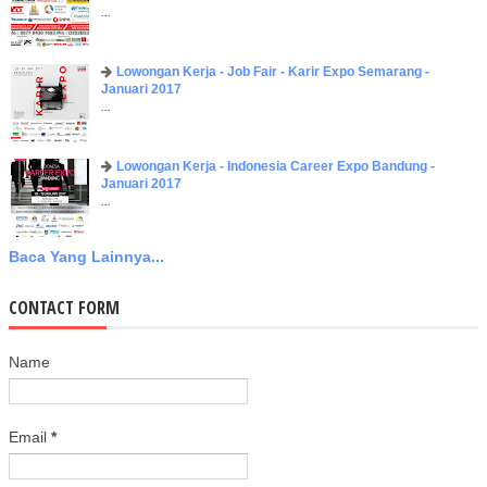
...
Lowongan Kerja - Job Fair - Karir Expo Semarang -
Januari 2017
...
Lowongan Kerja - Indonesia Career Expo Bandung -
Januari 2017
...
Baca Yang Lainnya...
CONTACT FORM
Name
Email
*