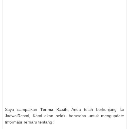
Saya sampaikan
Terima Kasih
, Anda telah berkunjung ke
JadwalResmi, Kami akan selalu berusaha untuk mengupdate
Informasi Terbaru tentang :