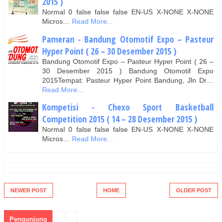
2015 )
Normal 0 false false false EN-US X-NONE X-NONE
Micros…
Read More...
Pameran - Bandung Otomotif Expo – Pasteur
Hyper Point ( 26 – 30 Desember 2015 )
Bandung Otomotif Expo – Pasteur Hyper Point ( 26 –
30 Desember 2015 ) Bandung Otomotif Expo
2015Tempat: Pasteur Hyper Point Bandung, Jln Dr…
Read More...
Kompetisi - Chexo Sport Basketball
Competition 2015 ( 14 – 28 Desember 2015 )
Normal 0 false false false EN-US X-NONE X-NONE
Micros…
Read More...
NEWER POST
HOME
OLDER POST
Pengunjung