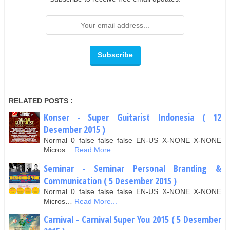
RELATED POSTS :
Konser - Super Guitarist Indonesia ( 12
Desember 2015 )
Normal 0 false false false EN-US X-NONE X-NONE
Micros…
Read More...
Seminar - Seminar Personal Branding &
Communication ( 5 Desember 2015 )
Normal 0 false false false EN-US X-NONE X-NONE
Micros…
Read More...
Carnival - Carnival Super You 2015 ( 5 Desember