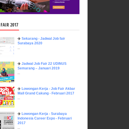
 FAIR 2017
Sekarang - Jadwal Job fair
Surabaya 2020
...
Jadwal Job Fair 22 UDINUS
Semarang – Januari 2019
...
Lowongan Kerja - Job Fair ​Akbar ​
Mall Grand Cakung - Februari 2017
...
Lowongan Kerja - Surabaya
Indonesia Career Expo - Februari
2017
...