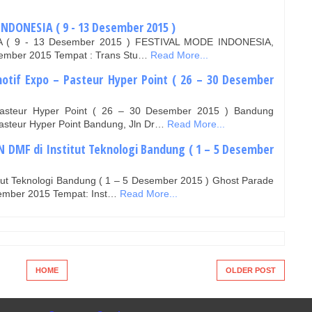
INDONESIA ( 9 - 13 Desember 2015 )
 ( 9 - 13 Desember 2015 ) FESTIVAL MODE INDONESIA,
sember 2015 Tempat : Trans Stu…
Read More...
tif Expo – Pasteur Hyper Point ( 26 – 30 Desember
asteur Hyper Point ( 26 – 30 Desember 2015 ) Bandung
asteur Hyper Point Bandung, Jln Dr…
Read More...
N DMF di Institut Teknologi Bandung ( 1 – 5 Desember
tut Teknologi Bandung ( 1 – 5 Desember 2015 ) Ghost Parade
sember 2015 Tempat: Inst…
Read More...
HOME
OLDER POST