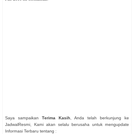
Saya sampaikan
Terima Kasih
, Anda telah berkunjung ke
JadwalResmi, Kami akan selalu berusaha untuk mengupdate
Informasi Terbaru tentang :