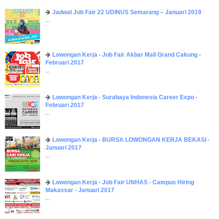
Jadwal Job Fair 22 UDINUS Semarang – Januari 2019
...
Lowongan Kerja - Job Fair ​Akbar ​Mall Grand Cakung -
Februari 2017
...
Lowongan Kerja - Surabaya Indonesia Career Expo -
Februari 2017
...
Lowongan Kerja - BURSA LOWONGAN KERJA BEKASI -
Januari 2017
...
Lowongan Kerja - Job Fair UNHAS - Campus Hiring
Makassar - Januari 2017
...