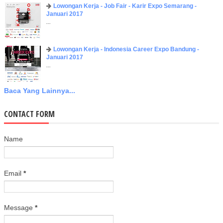
Lowongan Kerja - Job Fair - Karir Expo Semarang -
Januari 2017
...
Lowongan Kerja - Indonesia Career Expo Bandung -
Januari 2017
...
Baca Yang Lainnya...
CONTACT FORM
Name
Email
*
Message
*