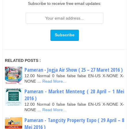
Subscribe to receive free email updates:
RELATED POSTS :
Pameran - Jogja Air Show ( 25 – 27 Maret 2016 )
12.00 Normal 0 false false false EN-US X-NONE X-
NONE …
Read More...
Pameran - Market Menteng ( 28 April – 1 Mei
2016 )
12.00 Normal 0 false false false EN-US X-NONE X-
NONE …
Read More...
Pameran - Tangcity Property Expo ( 29 April – 8
Mei 2016 )