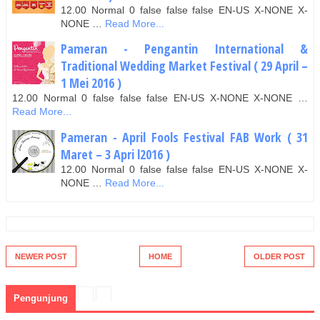
12.00 Normal 0 false false false EN-US X-NONE X-
NONE …
Read More...
Pameran - Pengantin International &
Traditional Wedding Market Festival ( 29 April –
1 Mei 2016 )
12.00 Normal 0 false false false EN-US X-NONE X-NONE …
Read More...
Pameran - April Fools Festival FAB Work ( 31
Maret – 3 Apri l2016 )
12.00 Normal 0 false false false EN-US X-NONE X-
NONE …
Read More...
NEWER POST
HOME
OLDER POST
Pengunjung