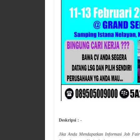
Deskripsi :
-
Jika Anda Mendapatkan Informasi Job Fai