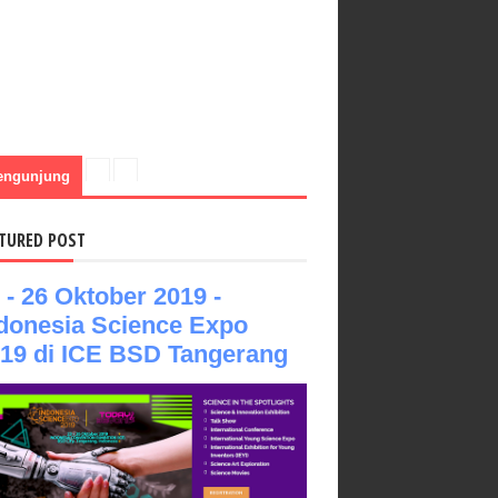
engunjung
TURED POST
 - 26 Oktober 2019 -
donesia Science Expo
19 di ICE BSD Tangerang