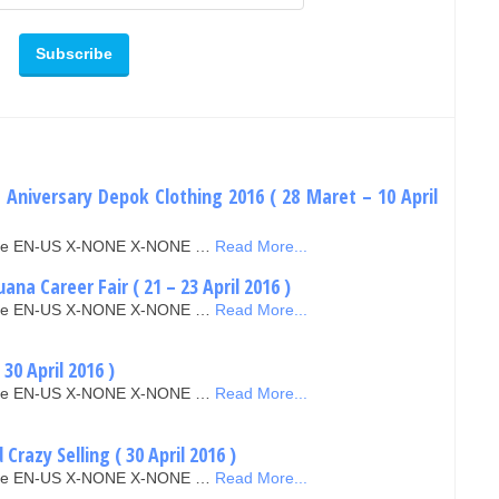
Aniversary Depok Clothing 2016 ( 28 Maret – 10 April
false EN-US X-NONE X-NONE …
Read More...
na Career Fair ( 21 – 23 April 2016 )
false EN-US X-NONE X-NONE …
Read More...
0 April 2016 )
false EN-US X-NONE X-NONE …
Read More...
Crazy Selling ( 30 April 2016 )
false EN-US X-NONE X-NONE …
Read More...