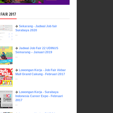
 FAIR 2017
Sekarang - Jadwal Job fair
Surabaya 2020
...
Jadwal Job Fair 22 UDINUS
Semarang – Januari 2019
...
Lowongan Kerja - Job Fair ​Akbar ​
Mall Grand Cakung - Februari 2017
...
Lowongan Kerja - Surabaya
Indonesia Career Expo - Februari
2017
...