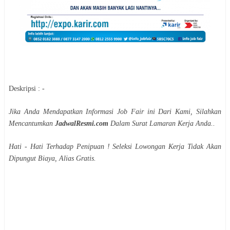
Deskripsi : -
Jika Anda Mendapatkan Informasi Job Fair ini Dari Kami, Silahkan
Mencantumkan
JadwalResmi.com
Dalam Surat Lamaran Kerja Anda..
Hati - Hati Terhadap Penipuan ! Seleksi Lowongan Kerja Tidak Akan
Dipungut Biaya, Alias Gratis.