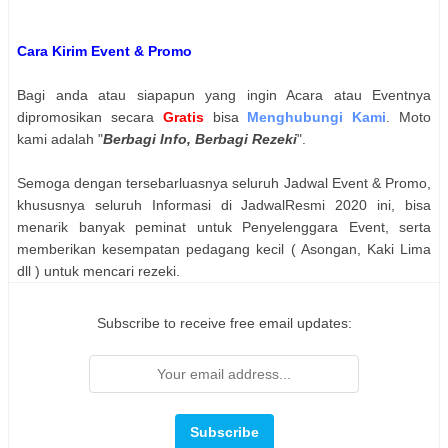
Cara Kirim Event & Promo
Bagi anda atau siapapun yang ingin Acara atau Eventnya
dipromosikan secara
Gratis
bisa
Menghubungi Kami
. Moto
kami adalah "
Berbagi Info, Berbagi Rezeki
".
Semoga dengan tersebarluasnya seluruh Jadwal Event & Promo,
khususnya seluruh Informasi di JadwalResmi 2020 ini, bisa
menarik banyak peminat untuk Penyelenggara Event, serta
memberikan kesempatan pedagang kecil ( Asongan, Kaki Lima
dll ) untuk mencari rezeki.
Subscribe to receive free email updates: