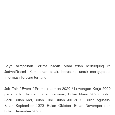
Saya sampaikan
Terima Kasih
, Anda telah berkunjung ke
JadwalResmi, Kami akan selalu berusaha untuk mengupdate
Informasi Terbaru tentang :
Job Fair / Event / Promo / Lomba 2020 / Lowongan Kerja 2020
pada Bulan Januari, Bulan Februari, Bulan Maret 2020, Bulan
April, Bulan Mei, Bulan Juni, Bulan Juli 2020, Bulan Agustus,
Bulan September 2020, Bulan Oktober, Bulan Novemper dan
bulan Desember 2020