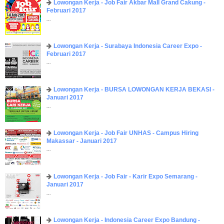
Lowongan Kerja - Job Fair ​Akbar ​Mall Grand Cakung -
Februari 2017
...
Lowongan Kerja - Surabaya Indonesia Career Expo -
Februari 2017
...
Lowongan Kerja - BURSA LOWONGAN KERJA BEKASI -
Januari 2017
...
Lowongan Kerja - Job Fair UNHAS - Campus Hiring
Makassar - Januari 2017
...
Lowongan Kerja - Job Fair - Karir Expo Semarang -
Januari 2017
...
Lowongan Kerja - Indonesia Career Expo Bandung -