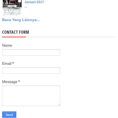
Januari 2017
...
Baca Yang Lainnya...
CONTACT FORM
Name
Email
*
Message
*