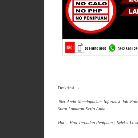
Deskripsi : -
Jika Anda Mendapatkan Informasi Job Fai
Surat Lamaran Kerja Anda..
Hati - Hati Terhadap Penipuan ! Seleksi Low