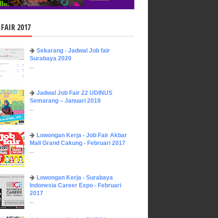
 FAIR 2017
Sekarang - Jadwal Job fair
Surabaya 2020
...
Jadwal Job Fair 22 UDINUS
Semarang – Januari 2019
...
Lowongan Kerja - Job Fair ​Akbar ​
Mall Grand Cakung - Februari 2017
...
Lowongan Kerja - Surabaya
Indonesia Career Expo - Februari
2017
...