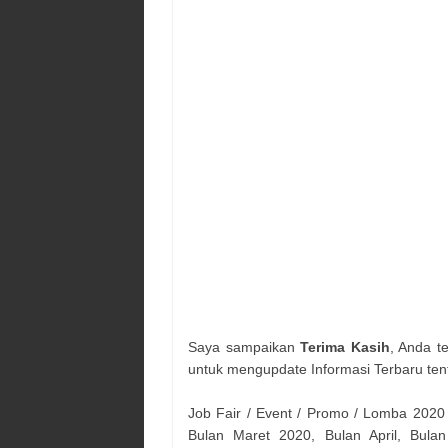
Saya sampaikan
Terima Kasih
, Anda t
untuk mengupdate Informasi Terbaru ten
Job Fair / Event / Promo / Lomba 2020
Bulan Maret 2020, Bulan April, Bulan