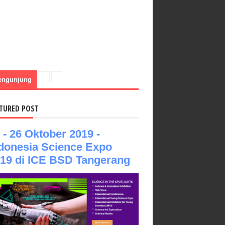
engunjung
TURED POST
 - 26 Oktober 2019 -
donesia Science Expo
19 di ICE BSD Tangerang