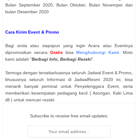
Bulan September 2020, Bulan Oktober, Bulan Novemper dan
bulan Desember 2020
Cara Kirim Event & Promo
Bagi anda atau siapapun yang ingin Acara atau Eventnya
dipromosikan secara
Gratis
bisa
Menghubungi Kami
. Moto
kami adalah "
Berbagi Info, Berbagi Rezeki
".
Semoga dengan tersebarluasnya seluruh Jadwal Event & Promo,
khususnya seluruh Informasi di JadwalResmi 2020 ini, bisa
menarik banyak peminat untuk Penyelenggara Event, serta
memberikan kesempatan pedagang kecil ( Asongan, Kaki Lima
dll ) untuk mencari rezeki.
Subscribe to receive free email updates: