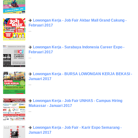
Lowongan Kerja - Job Fair ​Akbar ​Mall Grand Cakung -
Februari 2017
...
Lowongan Kerja - Surabaya Indonesia Career Expo -
Februari 2017
...
Lowongan Kerja - BURSA LOWONGAN KERJA BEKASI -
Januari 2017
...
Lowongan Kerja - Job Fair UNHAS - Campus Hiring
Makassar - Januari 2017
...
Lowongan Kerja - Job Fair - Karir Expo Semarang -
Januari 2017
...