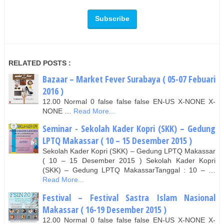
RELATED POSTS :
Bazaar – Market Fever Surabaya ( 05-07 Febuari
2016 )
12.00 Normal 0 false false false EN-US X-NONE X-
NONE …
Read More...
Seminar - Sekolah Kader Kopri (SKK) – Gedung
LPTQ Makassar ( 10 – 15 Desember 2015 )
Sekolah Kader Kopri (SKK) – Gedung LPTQ Makassar
( 10 – 15 Desember 2015 ) Sekolah Kader Kopri
(SKK) – Gedung LPTQ MakassarTanggal : 10 – …
Read More...
Festival – Festival Sastra Islam Nasional
Makassar ( 16-19 Desember 2015 )
12.00 Normal 0 false false false EN-US X-NONE X-