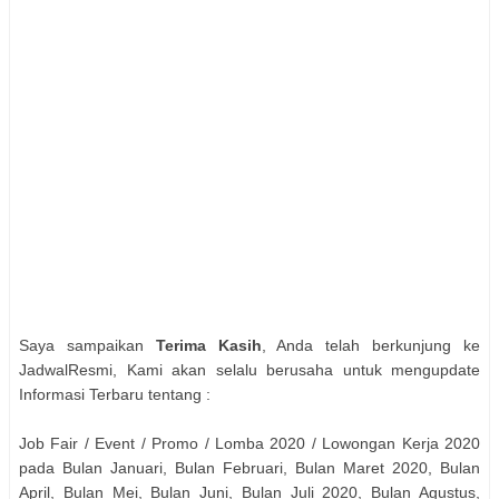
Saya sampaikan
Terima Kasih
, Anda telah berkunjung ke
JadwalResmi, Kami akan selalu berusaha untuk mengupdate
Informasi Terbaru tentang :
Job Fair / Event / Promo / Lomba 2020 / Lowongan Kerja 2020
pada Bulan Januari, Bulan Februari, Bulan Maret 2020, Bulan
April, Bulan Mei, Bulan Juni, Bulan Juli 2020, Bulan Agustus,