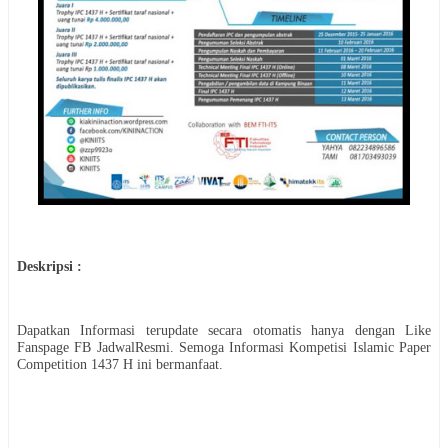
Deskripsi :
Dapatkan Informasi terupdate secara otomatis hanya dengan Like
Fanspage FB JadwalResmi. Semoga Informasi
Kompetisi
Islamic Paper
Competition 1437 H
ini bermanfaat.