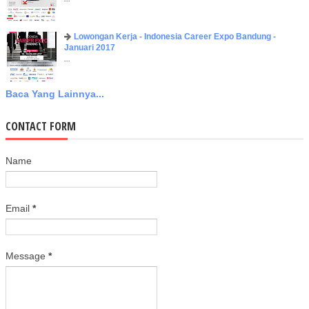
Lowongan Kerja - Indonesia Career Expo Bandung -
Januari 2017
...
Baca Yang Lainnya...
CONTACT FORM
Name
Email
*
Message
*