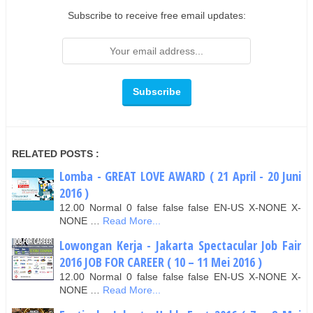
Subscribe to receive free email updates:
RELATED POSTS :
Lomba - GREAT LOVE AWARD ( 21 April - 20 Juni
2016 )
12.00 Normal 0 false false false EN-US X-NONE X-
NONE …
Read More...
Lowongan Kerja - Jakarta Spectacular Job Fair
2016 JOB FOR CAREER ( 10 – 11 Mei 2016 )
12.00 Normal 0 false false false EN-US X-NONE X-
NONE …
Read More...