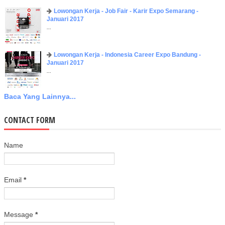
Lowongan Kerja - Job Fair - Karir Expo Semarang -
Januari 2017
...
Lowongan Kerja - Indonesia Career Expo Bandung -
Januari 2017
...
Baca Yang Lainnya...
CONTACT FORM
Name
Email
*
Message
*