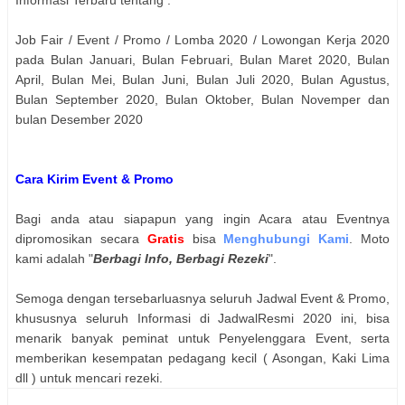
Job Fair / Event / Promo / Lomba 2020 / Lowongan Kerja 2020
pada Bulan Januari, Bulan Februari, Bulan Maret 2020, Bulan
April, Bulan Mei, Bulan Juni, Bulan Juli 2020, Bulan Agustus,
Bulan September 2020, Bulan Oktober, Bulan Novemper dan
bulan Desember 2020
Cara Kirim Event & Promo
Bagi anda atau siapapun yang ingin Acara atau Eventnya
dipromosikan secara
Gratis
bisa
Menghubungi Kami
. Moto
kami adalah "
Berbagi Info, Berbagi Rezeki
".
Semoga dengan tersebarluasnya seluruh Jadwal Event & Promo,
khususnya seluruh Informasi di JadwalResmi 2020 ini, bisa
menarik banyak peminat untuk Penyelenggara Event, serta
memberikan kesempatan pedagang kecil ( Asongan, Kaki Lima
dll ) untuk mencari rezeki.