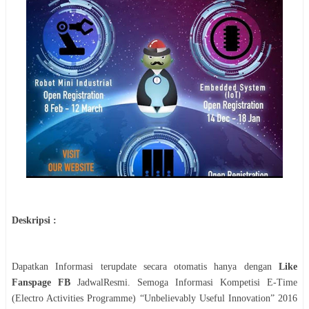
Deskripsi :
Dapatkan Informasi terupdate secara otomatis hanya dengan
Like
Fanspage FB
JadwalResmi. Semoga Informasi
Kompetisi
E-Time
(Electro Activities Programme) “Unbelievably Useful Innovation” 2016