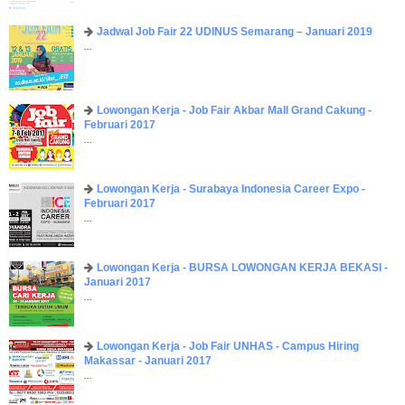
Jadwal Job Fair 22 UDINUS Semarang – Januari 2019
...
Lowongan Kerja - Job Fair ​Akbar ​Mall Grand Cakung -
Februari 2017
...
Lowongan Kerja - Surabaya Indonesia Career Expo -
Februari 2017
...
Lowongan Kerja - BURSA LOWONGAN KERJA BEKASI -
Januari 2017
...
Lowongan Kerja - Job Fair UNHAS - Campus Hiring
Makassar - Januari 2017
...