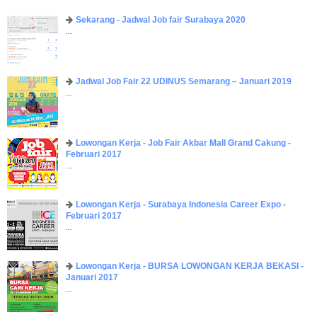
Sekarang - Jadwal Job fair Surabaya 2020
...
Jadwal Job Fair 22 UDINUS Semarang – Januari 2019
...
Lowongan Kerja - Job Fair ​Akbar ​Mall Grand Cakung -
Februari 2017
...
Lowongan Kerja - Surabaya Indonesia Career Expo -
Februari 2017
...
Lowongan Kerja - BURSA LOWONGAN KERJA BEKASI -
Januari 2017
...