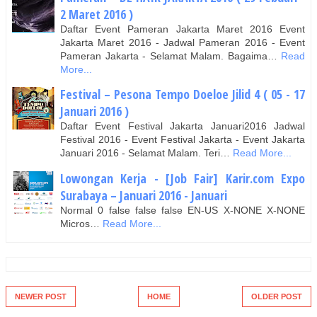
2 Maret 2016 )
Daftar Event Pameran Jakarta Maret 2016 Event
Jakarta Maret 2016 - Jadwal Pameran 2016 - Event
Pameran Jakarta - Selamat Malam. Bagaima…
Read
More...
Festival – Pesona Tempo Doeloe Jilid 4 ( 05 - 17
Januari 2016 )
Daftar Event Festival Jakarta Januari2016 Jadwal
Festival 2016 - Event Festival Jakarta - Event Jakarta
Januari 2016 - Selamat Malam. Teri…
Read More...
Lowongan Kerja - [Job Fair] Karir.com Expo
Surabaya – Januari 2016 - Januari
Normal 0 false false false EN-US X-NONE X-NONE
Micros…
Read More...
NEWER POST
HOME
OLDER POST