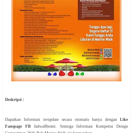
Deskripsi :
Dapatkan Informasi terupdate secara otomatis hanya dengan
Like
Fanspage FB
JadwalResmi. Semoga Informasi
Kompetisi
Design