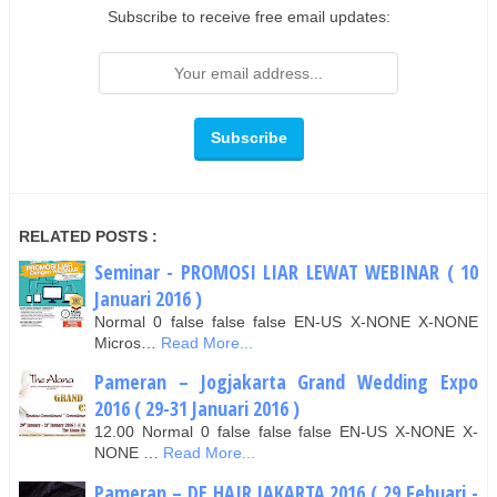
Subscribe to receive free email updates:
RELATED POSTS :
Seminar - PROMOSI LIAR LEWAT WEBINAR ( 10
Januari 2016 )
Normal 0 false false false EN-US X-NONE X-NONE
Micros…
Read More...
Pameran – Jogjakarta Grand Wedding Expo
2016 ( 29-31 Januari 2016 )
12.00 Normal 0 false false false EN-US X-NONE X-
NONE …
Read More...
Pameran – DE HAIR JAKARTA 2016 ( 29 Febuari -