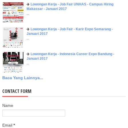
Lowongan Kerja - Job Fair UNHAS - Campus Hiring
Makassar - Januari 2017
...
Lowongan Kerja - Job Fair - Karir Expo Semarang -
Januari 2017
...
Lowongan Kerja - Indonesia Career Expo Bandung -
Januari 2017
...
Baca Yang Lainnya...
CONTACT FORM
Name
Email
*