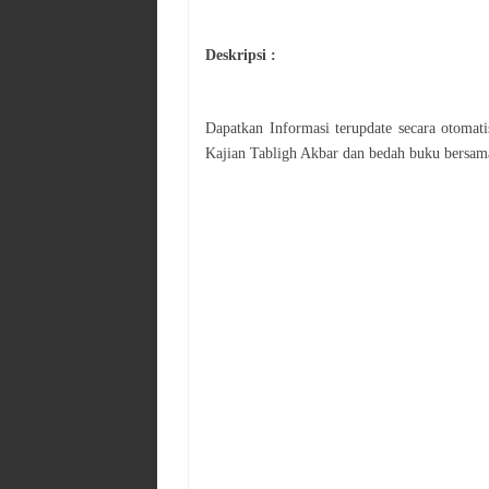
Deskripsi :
Dapatkan Informasi terupdate secara otoma
Kajian
Tabligh Akbar dan bedah buku bersam