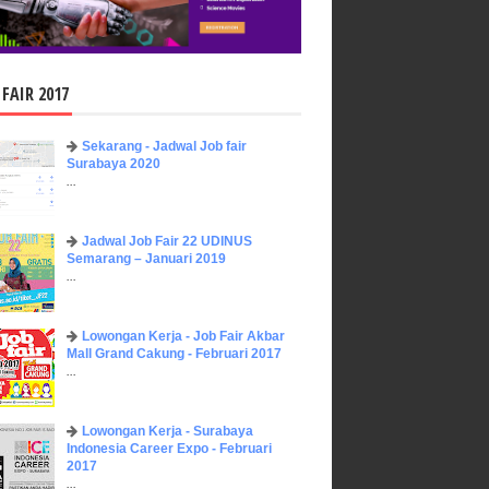
 FAIR 2017
Sekarang - Jadwal Job fair
Surabaya 2020
...
Jadwal Job Fair 22 UDINUS
Semarang – Januari 2019
...
Lowongan Kerja - Job Fair ​Akbar ​
Mall Grand Cakung - Februari 2017
...
Lowongan Kerja - Surabaya
Indonesia Career Expo - Februari
2017
...