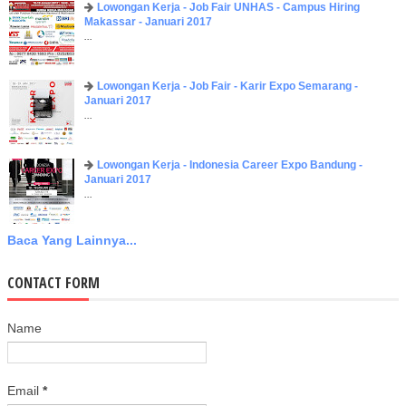
Lowongan Kerja - Job Fair UNHAS - Campus Hiring
Makassar - Januari 2017
...
Lowongan Kerja - Job Fair - Karir Expo Semarang -
Januari 2017
...
Lowongan Kerja - Indonesia Career Expo Bandung -
Januari 2017
...
Baca Yang Lainnya...
CONTACT FORM
Name
Email
*