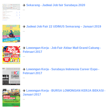
Sekarang - Jadwal Job fair Surabaya 2020
...
Jadwal Job Fair 22 UDINUS Semarang – Januari 2019
...
Lowongan Kerja - Job Fair ​Akbar ​Mall Grand Cakung -
Februari 2017
...
Lowongan Kerja - Surabaya Indonesia Career Expo -
Februari 2017
...
Lowongan Kerja - BURSA LOWONGAN KERJA BEKASI -
Januari 2017
...