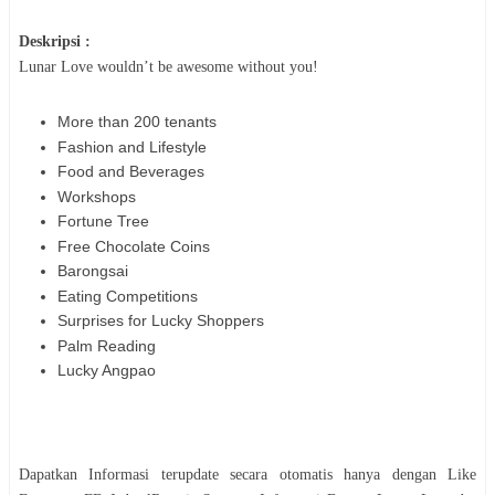
Deskripsi :
Lunar Love wouldn’t be awesome without you!
More than 200 tenants
Fashion and Lifestyle
Food and Beverages
Workshops
Fortune Tree
Free Chocolate Coins
Barongsai
Eating Competitions
Surprises for Lucky Shoppers
Palm Reading
Lucky Angpao
Dapatkan Informasi terupdate secara otomatis hanya dengan Like