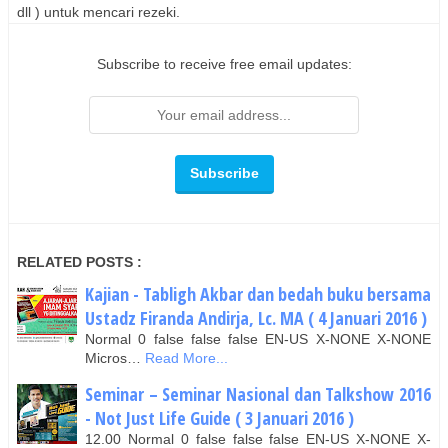
dll ) untuk mencari rezeki.
Subscribe to receive free email updates:
RELATED POSTS :
Kajian - Tabligh Akbar dan bedah buku bersama
Ustadz Firanda Andirja, Lc. MA ( 4 Januari 2016 )
Normal 0 false false false EN-US X-NONE X-NONE
Micros…
Read More...
Seminar – Seminar Nasional dan Talkshow 2016
- Not Just Life Guide ( 3 Januari 2016 )
12.00 Normal 0 false false false EN-US X-NONE X-