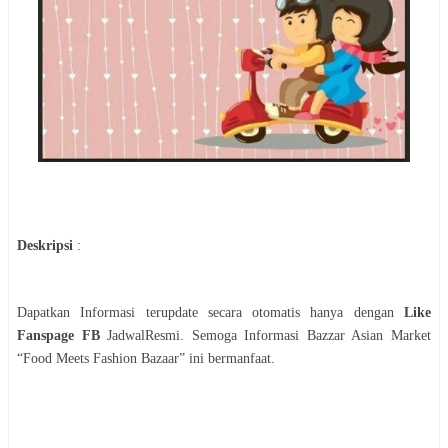
Deskripsi
:
Dapatkan Informasi terupdate secara otomatis hanya dengan
Like
Fanspage FB
JadwalResmi. Semoga Informasi
Bazzar
Asian Market
“Food Meets Fashion Bazaar”
ini bermanfaat.