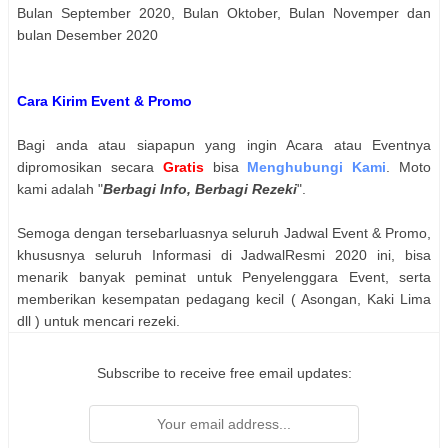
Bulan September 2020, Bulan Oktober, Bulan Novemper dan
bulan Desember 2020
Cara Kirim Event & Promo
Bagi anda atau siapapun yang ingin Acara atau Eventnya
dipromosikan secara
Gratis
bisa
Menghubungi Kami
. Moto
kami adalah "
Berbagi Info, Berbagi Rezeki
".
Semoga dengan tersebarluasnya seluruh Jadwal Event & Promo,
khususnya seluruh Informasi di JadwalResmi 2020 ini, bisa
menarik banyak peminat untuk Penyelenggara Event, serta
memberikan kesempatan pedagang kecil ( Asongan, Kaki Lima
dll ) untuk mencari rezeki.
Subscribe to receive free email updates: