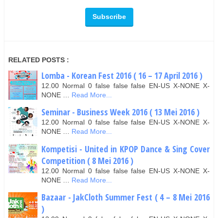
RELATED POSTS :
Lomba - Korean Fest 2016 ( 16 – 17 April 2016 )
12.00 Normal 0 false false false EN-US X-NONE X-
NONE …
Read More...
Seminar - Business Week 2016 ( 13 Mei 2016 )
12.00 Normal 0 false false false EN-US X-NONE X-
NONE …
Read More...
Kompetisi - United in KPOP Dance & Sing Cover
Competition ( 8 Mei 2016 )
12.00 Normal 0 false false false EN-US X-NONE X-
NONE …
Read More...
Bazaar - JakCloth Summer Fest ( 4 – 8 Mei 2016
)