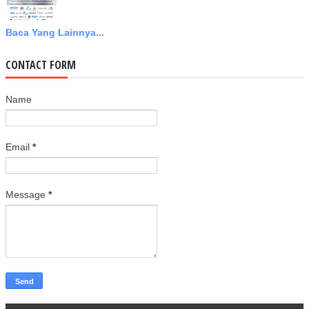
Baca Yang Lainnya...
CONTACT FORM
Name
Email
*
Message
*