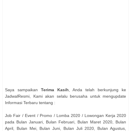
Saya sampaikan
Terima Kasih
, Anda telah berkunjung ke
JadwalResmi, Kami akan selalu berusaha untuk mengupdate
Informasi Terbaru tentang :
Job Fair / Event / Promo / Lomba 2020 / Lowongan Kerja 2020
pada Bulan Januari, Bulan Februari, Bulan Maret 2020, Bulan
April, Bulan Mei, Bulan Juni, Bulan Juli 2020, Bulan Agustus,