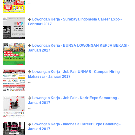
...
Lowongan Kerja - Surabaya Indonesia Career Expo -
Februari 2017
...
Lowongan Kerja - BURSA LOWONGAN KERJA BEKASI -
Januari 2017
...
Lowongan Kerja - Job Fair UNHAS - Campus Hiring
Makassar - Januari 2017
...
Lowongan Kerja - Job Fair - Karir Expo Semarang -
Januari 2017
...
Lowongan Kerja - Indonesia Career Expo Bandung -
Januari 2017
...