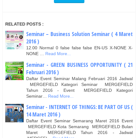
RELATED POSTS :
Seminar – Business Solution Seminar ( 4 Maret
2016 )
12.00 Normal 0 false false false EN-US X-NONE X-
NONE …
Read More...
Seminar - GREEN BUSINESS OPPORTUNITY ( 21
Februari 2016 )
Daftar Event Seminar Malang Februari 2016 Jadwal
MERGEFIELD Kategori Seminar MERGEFIELD
Tahun 2016 - Event MERGEFIELD Kategori
Seminar…
Read More...
Seminar - INTERNET OF THINGS: BE PART OF US (
14 Maret 2016 )
Daftar Event Seminar Semarang Maret 2016 Event
MERGEFIELD Kota Semarang MERGEFIELD Bulan
Maret MERGEFIELD Tahun 2016 - Jadwal