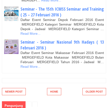
MERGEFI…
Read More...
Seminar - The 15th ICMSS Seminar and Training
( 25 – 27 Februari 2016 )
Daftar Event Seminar Depok Februari 2016 Event
MERGEFIELD Kategori Seminar MERGEFIELD Kota
Depok - Jadwal MERGEFIELD Kategori Seminar …
Read More...
Seminar - Seminar Nasional 9th Hadays ( 13
Februari 2016 )
Daftar Event Seminar Makassar Februari 2016 Event
MERGEFIELD Kota Makassar MERGEFIELD Bulan
Februari MERGEFIELD Tahun 2016 - Jadwal M…
Read More...
NEWER POST
HOME
OLDER POST
Pengunjung