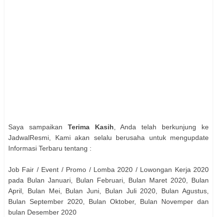
Saya sampaikan
Terima Kasih
, Anda telah berkunjung ke
JadwalResmi, Kami akan selalu berusaha untuk mengupdate
Informasi Terbaru tentang :
Job Fair / Event / Promo / Lomba 2020 / Lowongan Kerja 2020
pada Bulan Januari, Bulan Februari, Bulan Maret 2020, Bulan
April, Bulan Mei, Bulan Juni, Bulan Juli 2020, Bulan Agustus,
Bulan September 2020, Bulan Oktober, Bulan Novemper dan
bulan Desember 2020