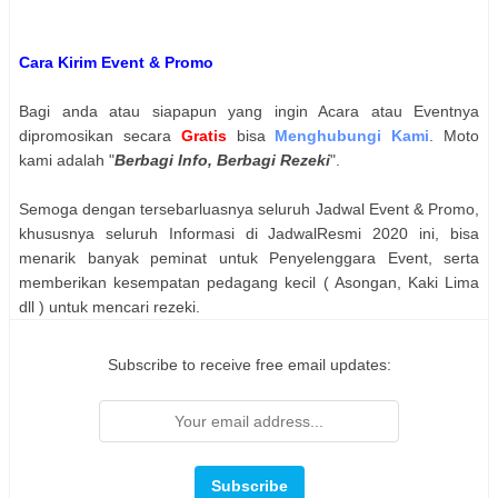
Cara Kirim Event & Promo
Bagi anda atau siapapun yang ingin Acara atau Eventnya
dipromosikan secara
Gratis
bisa
Menghubungi Kami
. Moto
kami adalah "
Berbagi Info, Berbagi Rezeki
".
Semoga dengan tersebarluasnya seluruh Jadwal Event & Promo,
khususnya seluruh Informasi di JadwalResmi 2020 ini, bisa
menarik banyak peminat untuk Penyelenggara Event, serta
memberikan kesempatan pedagang kecil ( Asongan, Kaki Lima
dll ) untuk mencari rezeki.
Subscribe to receive free email updates: