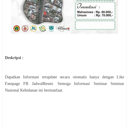
Deskripsi :
Dapatkan Informasi terupdate secara otomatis hanya dengan Like
Fanspage FB JadwalResmi. Semoga Informasi
Seminar
Seminar
Nasional Kebidanan
ini bermanfaat.