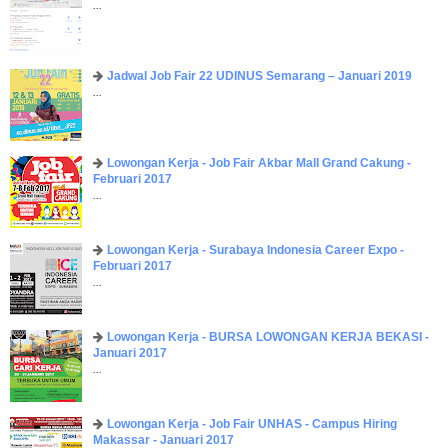
...
Jadwal Job Fair 22 UDINUS Semarang – Januari 2019
...
Lowongan Kerja - Job Fair ​Akbar ​Mall Grand Cakung -
Februari 2017
...
Lowongan Kerja - Surabaya Indonesia Career Expo -
Februari 2017
...
Lowongan Kerja - BURSA LOWONGAN KERJA BEKASI -
Januari 2017
...
Lowongan Kerja - Job Fair UNHAS - Campus Hiring
Makassar - Januari 2017