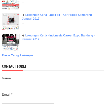
...
Lowongan Kerja - Job Fair - Karir Expo Semarang -
Januari 2017
...
Lowongan Kerja - Indonesia Career Expo Bandung -
Januari 2017
...
Baca Yang Lainnya...
CONTACT FORM
Name
Email
*