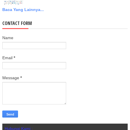
Baca Yang Lainnya...
CONTACT FORM
Name
Email
*
Message
*
Hubungi Kami :