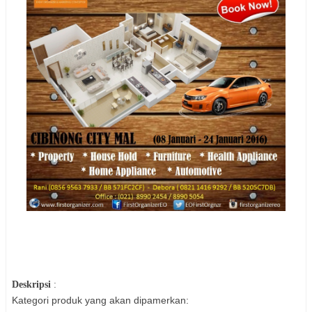
Deskripsi
:
Kategori produk yang akan dipamerkan: