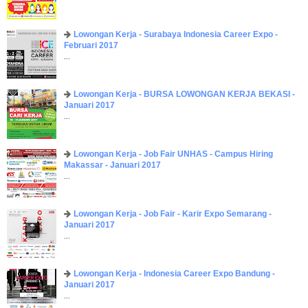
Lowongan Kerja - Surabaya Indonesia Career Expo -
Februari 2017
...
Lowongan Kerja - BURSA LOWONGAN KERJA BEKASI -
Januari 2017
...
Lowongan Kerja - Job Fair UNHAS - Campus Hiring
Makassar - Januari 2017
...
Lowongan Kerja - Job Fair - Karir Expo Semarang -
Januari 2017
...
Lowongan Kerja - Indonesia Career Expo Bandung -
Januari 2017
...