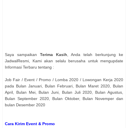
Saya sampaikan
Terima Kasih
, Anda telah berkunjung ke
JadwalResmi, Kami akan selalu berusaha untuk mengupdate
Informasi Terbaru tentang :
Job Fair / Event / Promo / Lomba 2020 / Lowongan Kerja 2020
pada Bulan Januari, Bulan Februari, Bulan Maret 2020, Bulan
April, Bulan Mei, Bulan Juni, Bulan Juli 2020, Bulan Agustus,
Bulan September 2020, Bulan Oktober, Bulan Novemper dan
bulan Desember 2020
Cara Kirim Event & Promo