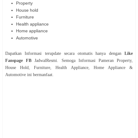
Property
House hold
Furniture
Health appliance
Home appliance
Automotive
Dapatkan Informasi terupdate secara otomatis hanya dengan
Like
Fanspage FB
JadwalResmi. Semoga Informasi
Pameran
Property,
House Hold, Furniture, Health Appliance, Home Appliance &
Automotive
ini bermanfaat.