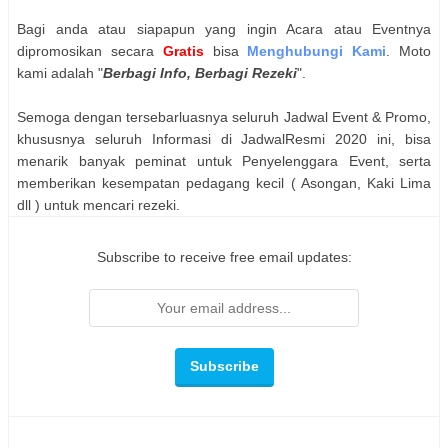
Bagi anda atau siapapun yang ingin Acara atau Eventnya
dipromosikan secara
Gratis
bisa
Menghubungi Kami
. Moto
kami adalah "
Berbagi Info, Berbagi Rezeki
".
Semoga dengan tersebarluasnya seluruh Jadwal Event & Promo,
khususnya seluruh Informasi di JadwalResmi 2020 ini, bisa
menarik banyak peminat untuk Penyelenggara Event, serta
memberikan kesempatan pedagang kecil ( Asongan, Kaki Lima
dll ) untuk mencari rezeki.
Subscribe to receive free email updates: