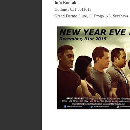
Info Kontak
:
Hotline : 031 5611611
Grand Darmo Suite, Jl. Progo 1-3, Surabaya