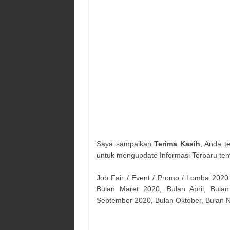
Saya sampaikan
Terima Kasih
, Anda t
untuk mengupdate Informasi Terbaru ten
Job Fair / Event / Promo / Lomba 2020
Bulan Maret 2020, Bulan April, Bulan
September 2020, Bulan Oktober, Bulan