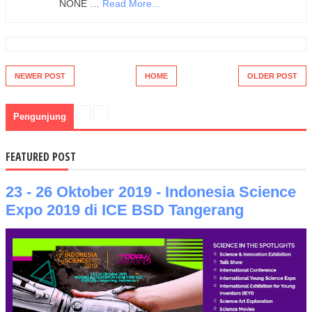
NONE …
Read More...
NEWER POST
HOME
OLDER POST
Pengunjung
FEATURED POST
23 - 26 Oktober 2019 - Indonesia Science
Expo 2019 di ICE BSD Tangerang