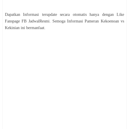
Dapatkan Informasi terupdate secara otomatis hanya dengan Like
Fanspage FB JadwalResmi. Semoga Informasi
Pameran
Kekoenoan vs
Kekinian
ini bermanfaat.