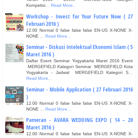
Kompetisi…
Read More...
Workshop - Invest for Your Future Now ( 27
Februari 2016 )
12.00 Normal 0 false false false EN-US X-NONE X-
NONE …
Read More...
Seminar - Diskusi Intelektual Ekonomi Islam ( 5
Maret 2016 )
Daftar Event Seminar Yogyakarta Maret 2016 Event
MERGEFIELD Kategori Seminar MERGEFIELD Kota
Yogyakarta - Jadwal MERGEFIELD Kategori S…
Read More...
Seminar - Mobile Application ( 27 Februari 2016
)
12.00 Normal 0 false false false EN-US X-NONE X-
NONE …
Read More...
Pameran - AVARA WEDDING EXPO ( 14 – 20
Maret 2016 )
12.00 Normal 0 false false false EN-US X-NONE X-