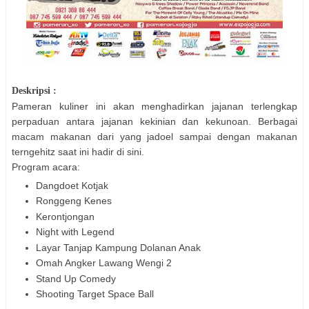
Deskripsi :
Pameran kuliner ini akan menghadirkan jajanan terlengkap
perpaduan antara jajanan kekinian dan kekunoan. Berbagai
macam makanan dari yang jadoel sampai dengan makanan
terngehitz saat ini hadir di sini.
Program acara:
Dangdoet Kotjak
Ronggeng Kenes
Kerontjongan
Night with Legend
Layar Tanjap Kampung Dolanan Anak
Omah Angker Lawang Wengi 2
Stand Up Comedy
Shooting Target Space Ball