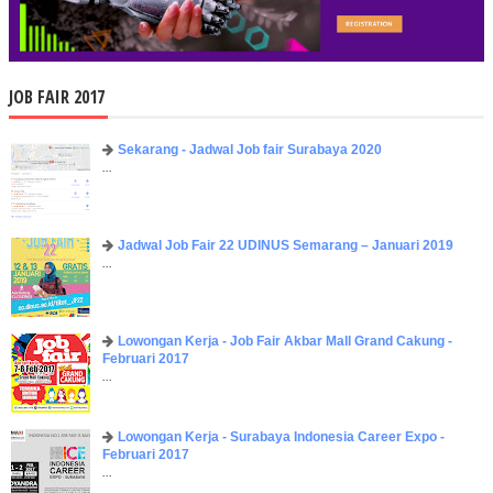
JOB FAIR 2017
Sekarang - Jadwal Job fair Surabaya 2020
...
Jadwal Job Fair 22 UDINUS Semarang – Januari 2019
...
Lowongan Kerja - Job Fair ​Akbar ​Mall Grand Cakung -
Februari 2017
...
Lowongan Kerja - Surabaya Indonesia Career Expo -
Februari 2017
...