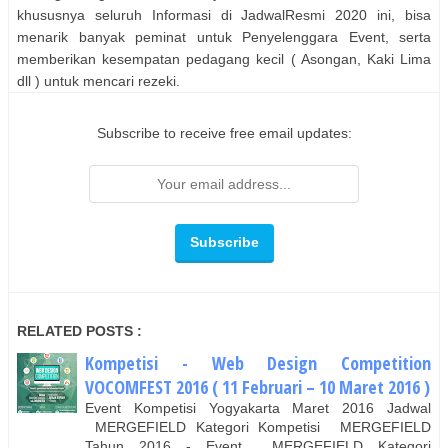
khususnya seluruh Informasi di JadwalResmi 2020 ini, bisa
menarik banyak peminat untuk Penyelenggara Event, serta
memberikan kesempatan pedagang kecil ( Asongan, Kaki Lima
dll ) untuk mencari rezeki.
Subscribe to receive free email updates:
RELATED POSTS :
Kompetisi - Web Design Competition
VOCOMFEST 2016 ( 11 Februari – 10 Maret 2016 )
Event Kompetisi Yogyakarta Maret 2016 Jadwal
MERGEFIELD Kategori Kompetisi MERGEFIELD
Tahun 2016 - Event MERGEFIELD Kategori