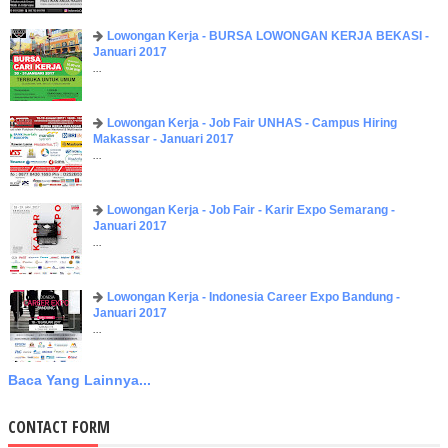
Lowongan Kerja - BURSA LOWONGAN KERJA BEKASI -
Januari 2017
...
Lowongan Kerja - Job Fair UNHAS - Campus Hiring
Makassar - Januari 2017
...
Lowongan Kerja - Job Fair - Karir Expo Semarang -
Januari 2017
...
Lowongan Kerja - Indonesia Career Expo Bandung -
Januari 2017
...
Baca Yang Lainnya...
CONTACT FORM