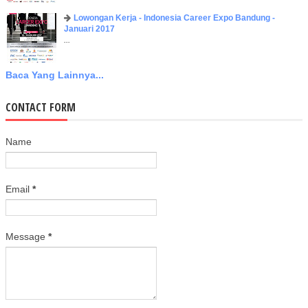
Lowongan Kerja - Indonesia Career Expo Bandung -
Januari 2017
...
Baca Yang Lainnya...
CONTACT FORM
Name
Email
*
Message
*