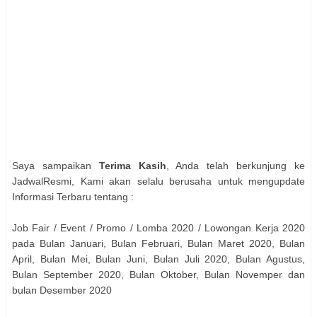
Saya sampaikan
Terima Kasih
, Anda telah berkunjung ke
JadwalResmi, Kami akan selalu berusaha untuk mengupdate
Informasi Terbaru tentang :
Job Fair / Event / Promo / Lomba 2020 / Lowongan Kerja 2020
pada Bulan Januari, Bulan Februari, Bulan Maret 2020, Bulan
April, Bulan Mei, Bulan Juni, Bulan Juli 2020, Bulan Agustus,
Bulan September 2020, Bulan Oktober, Bulan Novemper dan
bulan Desember 2020