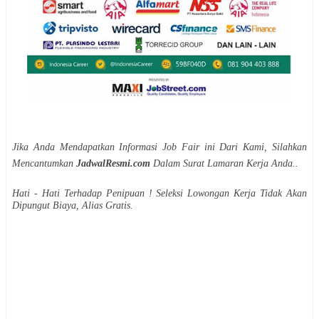
Jika Anda Mendapatkan Informasi Job Fair ini Dari Kami, Silahkan
Mencantumkan
JadwalResmi.com
Dalam Surat Lamaran Kerja Anda..
Hati - Hati Terhadap Penipuan ! Seleksi Lowongan Kerja Tidak Akan
Dipungut Biaya, Alias Gratis.