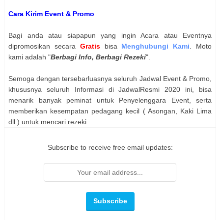
Cara Kirim Event & Promo
Bagi anda atau siapapun yang ingin Acara atau Eventnya
dipromosikan secara
Gratis
bisa
Menghubungi Kami
. Moto
kami adalah "
Berbagi Info, Berbagi Rezeki
".
Semoga dengan tersebarluasnya seluruh Jadwal Event & Promo,
khususnya seluruh Informasi di JadwalResmi 2020 ini, bisa
menarik banyak peminat untuk Penyelenggara Event, serta
memberikan kesempatan pedagang kecil ( Asongan, Kaki Lima
dll ) untuk mencari rezeki.
Subscribe to receive free email updates: