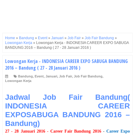
Home
»
Bandung
»
Event
»
Januari
»
Job Fair
»
Job Fair Bandung
»
Lowongan Kerja
»
Lowongan Kerja - INDONESIA CAREER EXPO SABUGA
BANDUNG 2016 – Bandung ( 27 - 28 Januari 2016 )
Lowongan Kerja - INDONESIA CAREER EXPO SABUGA BANDUNG
2016 – Bandung ( 27 - 28 Januari 2016 )
Bandung
,
Event
,
Januari
,
Job Fair
,
Job Fair Bandung
,
Lowongan Kerja
Jadwal Job Fair Bandung(
INDONESIA CAREER
EXPOSABUGA BANDUNG 2016 –
Bandung)
27 - 28 Januari 2016
- Career Fair
Bandung
2016
-
Career Expo