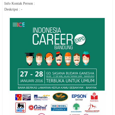
Info Kontak Person :
Deskripsi : -