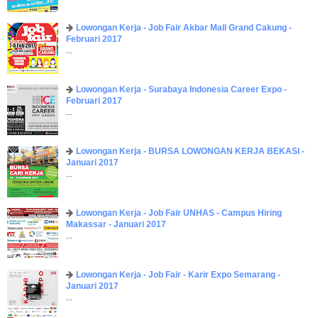
Lowongan Kerja - Job Fair ​Akbar ​Mall Grand Cakung -
Februari 2017
...
Lowongan Kerja - Surabaya Indonesia Career Expo -
Februari 2017
...
Lowongan Kerja - BURSA LOWONGAN KERJA BEKASI -
Januari 2017
...
Lowongan Kerja - Job Fair UNHAS - Campus Hiring
Makassar - Januari 2017
...
Lowongan Kerja - Job Fair - Karir Expo Semarang -
Januari 2017
...