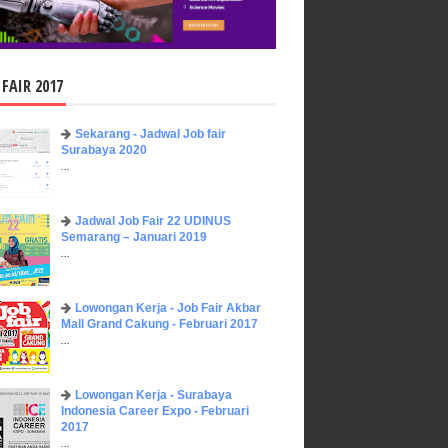
 FAIR 2017
Sekarang - Jadwal Job fair
Surabaya 2020
...
Jadwal Job Fair 22 UDINUS
Semarang – Januari 2019
...
Lowongan Kerja - Job Fair ​Akbar ​
Mall Grand Cakung - Februari 2017
...
Lowongan Kerja - Surabaya
Indonesia Career Expo - Februari
2017
...