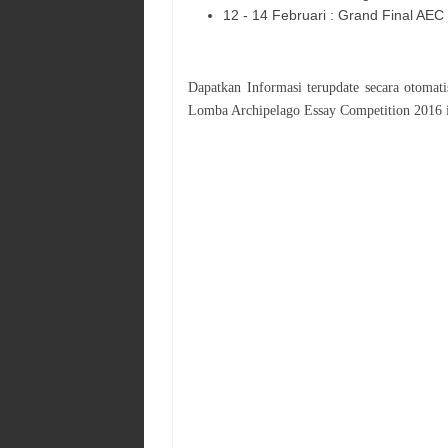
12 - 14 Februari : Grand Final AEC
Dapatkan Informasi terupdate secara otoma
Lomba
Archipelago Essay Competition 2016
i