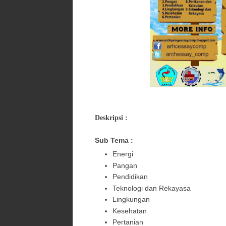
Deskripsi :
Sub Tema :
Energi
Pangan
Pendidikan
Teknologi dan Rekayasa
Lingkungan
Kesehatan
Pertanian