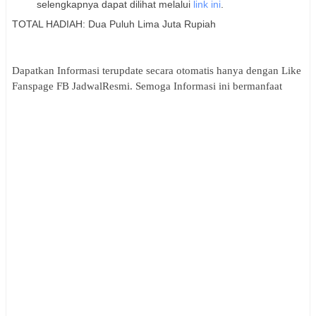
selengkapnya dapat dilihat melalui
link ini
.
TOTAL HADIAH: Dua Puluh Lima Juta Rupiah
Dapatkan Informasi terupdate secara otomatis hanya dengan Like
Fanspage FB JadwalResmi. Semoga Informasi
ini bermanfaat