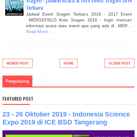
Sragen - Jadwal Acara & Info Event Sragen 2016
Terbaru
Jadwal Event Sragen Terbaru 2016 - 2017 Event
MERGEFIELD Kota Sragen 2016 - Ingin mencari
informasi acara atau event apa yang ada di MER…
Read More...
NEWER POST
HOME
OLDER POST
Pengunjung
FEATURED POST
23 - 26 Oktober 2019 - Indonesia Science
Expo 2019 di ICE BSD Tangerang