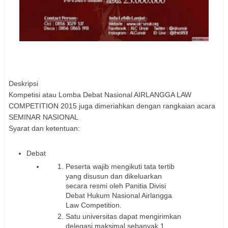
Deskripsi
Kompetisi atau Lomba Debat Nasional AIRLANGGA LAW
COMPETITION 2015 juga dimeriahkan dengan rangkaian acara
SEMINAR NASIONAL
Syarat dan ketentuan:
Debat
Peserta wajib mengikuti tata tertib
yang disusun dan dikeluarkan
secara resmi oleh Panitia Divisi
Debat Hukum Nasional Airlangga
Law Competition.
Satu universitas dapat mengirimkan
delegasi maksimal sebanyak 1