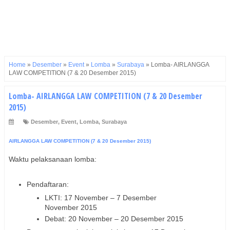
Home
»
Desember
»
Event
»
Lomba
»
Surabaya
»
Lomba- AIRLANGGA
LAW COMPETITION (7 & 20 Desember 2015)
Lomba- AIRLANGGA LAW COMPETITION (7 & 20 Desember
2015)
Desember
,
Event
,
Lomba
,
Surabaya
AIRLANGGA LAW COMPETITION (7 & 20 Desember 2015)
Waktu pelaksanaan lomba:
Pendaftaran:
LKTI:
17 November – 7 Desember
November 2015
Debat:
20 November – 20 Desember 2015