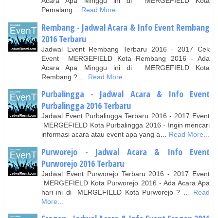
Acara Apa Minggu ini di MERGEFIELD Kota
Pemalang…
Read More...
Rembang - Jadwal Acara & Info Event Rembang
2016 Terbaru
Jadwal Event Rembang Terbaru 2016 - 2017 Cek
Event MERGEFIELD Kota Rembang 2016 - Ada
Acara Apa Minggu ini di MERGEFIELD Kota
Rembang ? …
Read More...
Purbalingga - Jadwal Acara & Info Event
Purbalingga 2016 Terbaru
Jadwal Event Purbalingga Terbaru 2016 - 2017 Event
MERGEFIELD Kota Purbalingga 2016 - Ingin mencari
informasi acara atau event apa yang a…
Read More...
Purworejo - Jadwal Acara & Info Event
Purworejo 2016 Terbaru
Jadwal Event Purworejo Terbaru 2016 - 2017 Event
MERGEFIELD Kota Purworejo 2016 - Ada Acara Apa
hari ini di MERGEFIELD Kota Purworejo ? …
Read
More...