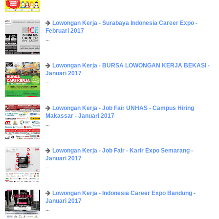
Lowongan Kerja - Surabaya Indonesia Career Expo -
Februari 2017
...
Lowongan Kerja - BURSA LOWONGAN KERJA BEKASI -
Januari 2017
...
Lowongan Kerja - Job Fair UNHAS - Campus Hiring
Makassar - Januari 2017
...
Lowongan Kerja - Job Fair - Karir Expo Semarang -
Januari 2017
...
Lowongan Kerja - Indonesia Career Expo Bandung -
Januari 2017
...