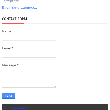
Baca Yang Lainnya...
CONTACT FORM
Name
Email
*
Message
*
Hubungi Kami :