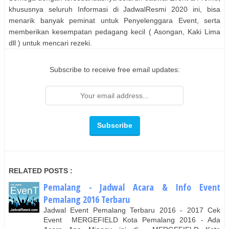
khususnya seluruh Informasi di JadwalResmi 2020 ini, bisa
menarik banyak peminat untuk Penyelenggara Event, serta
memberikan kesempatan pedagang kecil ( Asongan, Kaki Lima
dll ) untuk mencari rezeki.
Subscribe to receive free email updates:
RELATED POSTS :
Pemalang - Jadwal Acara & Info Event
Pemalang 2016 Terbaru
Jadwal Event Pemalang Terbaru 2016 - 2017 Cek
Event MERGEFIELD Kota Pemalang 2016 - Ada