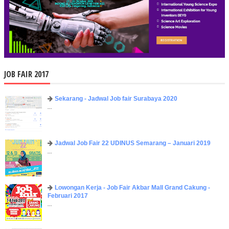
JOB FAIR 2017
Sekarang - Jadwal Job fair Surabaya 2020
...
Jadwal Job Fair 22 UDINUS Semarang – Januari 2019
...
Lowongan Kerja - Job Fair ​Akbar ​Mall Grand Cakung -
Februari 2017
...