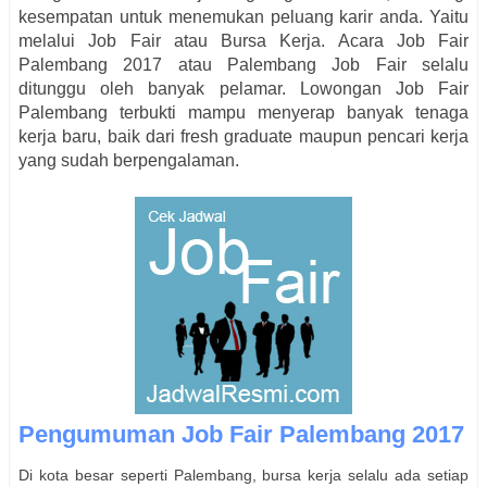
kesempatan untuk menemukan peluang karir anda. Yaitu
melalui Job Fair atau Bursa Kerja. Acara Job Fair
Palembang
2017 atau
Palembang
Job Fair selalu
ditunggu oleh banyak pelamar. Lowongan Job Fair
Palembang
terbukti mampu menyerap banyak tenaga
kerja baru, baik dari fresh graduate maupun pencari kerja
yang sudah berpengalaman.
Pengumuman Job Fair Palembang 2017
Di kota besar seperti Palembang, bursa kerja selalu ada setiap