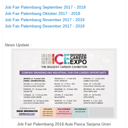
Job Fair Palembang September 2017 - 2018
Job Fair Palembang Oktober 2017 - 2018
Job Fair Palembang November 2017 - 2018
Job Fair Palembang Desember 2017 - 2018
News Update :
Job Fair Palembang 2016 Aula Pasca Sarjana Unsri