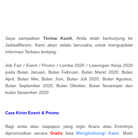
Saya sampaikan
Terima Kasih
, Anda telah berkunjung ke
JadwalResmi, Kami akan selalu berusaha untuk mengupdate
Informasi Terbaru tentang :
Job Fair / Event / Promo / Lomba 2020 / Lowongan Kerja 2020
pada Bulan Januari, Bulan Februari, Bulan Maret 2020, Bulan
April, Bulan Mei, Bulan Juni, Bulan Juli 2020, Bulan Agustus,
Bulan September 2020, Bulan Oktober, Bulan Novemper dan
bulan Desember 2020
Cara Kirim Event & Promo
Bagi anda atau siapapun yang ingin Acara atau Eventnya
dipromosikan secara
Gratis
bisa
Menghubungi Kami
. Moto