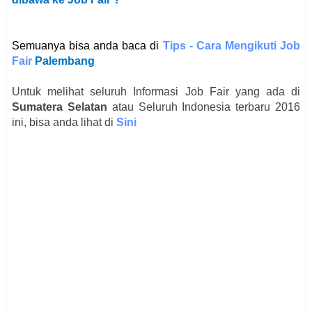
Semuanya bisa anda baca di
Tips - Cara Mengikuti Job
Fair
Palembang
Untuk melihat seluruh Informasi Job Fair yang ada di
Sumatera Selatan
atau Seluruh Indonesia terbaru 2016
ini, bisa anda lihat di
Sini