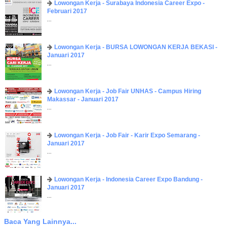
Lowongan Kerja - Surabaya Indonesia Career Expo -
Februari 2017
...
Lowongan Kerja - BURSA LOWONGAN KERJA BEKASI -
Januari 2017
...
Lowongan Kerja - Job Fair UNHAS - Campus Hiring
Makassar - Januari 2017
...
Lowongan Kerja - Job Fair - Karir Expo Semarang -
Januari 2017
...
Lowongan Kerja - Indonesia Career Expo Bandung -
Januari 2017
...
Baca Yang Lainnya...