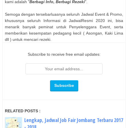
kami adalah "
Berbagi Info, Berbagi Rezeki
".
Semoga dengan tersebarluasnya seluruh Jadwal Event & Promo,
khususnya seluruh Informasi di JadwalResmi 2020 ini, bisa
menarik banyak peminat untuk Penyelenggara Event, serta
memberikan kesempatan pedagang kecil ( Asongan, Kaki Lima
dll ) untuk mencari rezeki.
Subscribe to receive free email updates:
RELATED POSTS :
Lengkap, Jadwal Job Fair Jombang Terbaru 2017
- 2018