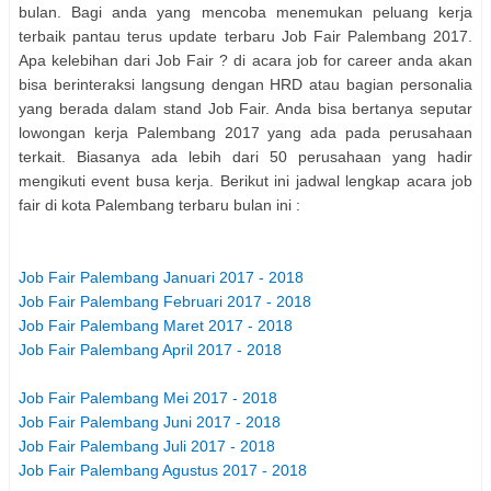
bulan. Bagi anda yang mencoba menemukan peluang kerja
terbaik pantau terus update terbaru Job Fair Palembang 2017.
Apa kelebihan dari Job Fair ? di acara job for career anda akan
bisa berinteraksi langsung dengan HRD atau bagian personalia
yang berada dalam stand Job Fair. Anda bisa bertanya seputar
lowongan kerja Palembang 2017 yang ada pada perusahaan
terkait. Biasanya ada lebih dari 50 perusahaan yang hadir
mengikuti event busa kerja. Berikut ini jadwal lengkap acara job
fair di kota Palembang terbaru bulan ini :
Job Fair Palembang Januari 2017 - 2018
Job Fair Palembang Februari 2017 - 2018
Job Fair Palembang Maret 2017 - 2018
Job Fair Palembang April 2017 - 2018
Job Fair Palembang Mei 2017 - 2018
Job Fair Palembang Juni 2017 - 2018
Job Fair Palembang Juli 2017 - 2018
Job Fair Palembang Agustus 2017 - 2018