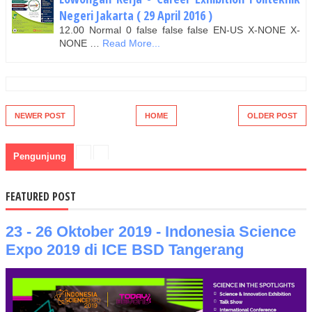
Negeri Jakarta ( 29 April 2016 )
12.00 Normal 0 false false false EN-US X-NONE X-
NONE …
Read More...
NEWER POST
HOME
OLDER POST
Pengunjung
FEATURED POST
23 - 26 Oktober 2019 - Indonesia Science
Expo 2019 di ICE BSD Tangerang