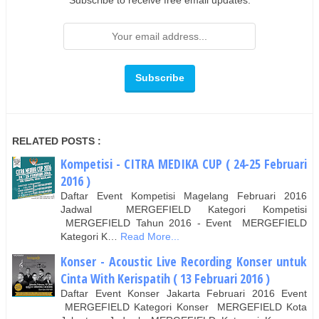
RELATED POSTS :
Kompetisi - CITRA MEDIKA CUP ( 24-25 Februari
2016 )
Daftar Event Kompetisi Magelang Februari 2016
Jadwal MERGEFIELD Kategori Kompetisi
MERGEFIELD Tahun 2016 - Event MERGEFIELD
Kategori K…
Read More...
Konser - Acoustic Live Recording Konser untuk
Cinta With Kerispatih ( 13 Februari 2016 )
Daftar Event Konser Jakarta Februari 2016 Event
MERGEFIELD Kategori Konser MERGEFIELD Kota