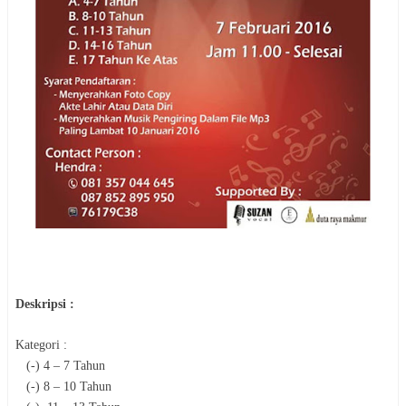
Deskripsi :
Kategori :
(-) 4 – 7 Tahun
(-) 8 – 10 Tahun