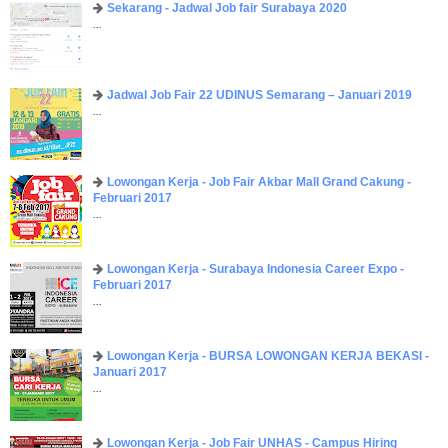
Sekarang - Jadwal Job fair Surabaya 2020
...
Jadwal Job Fair 22 UDINUS Semarang – Januari 2019
...
Lowongan Kerja - Job Fair ​Akbar ​Mall Grand Cakung -
Februari 2017
...
Lowongan Kerja - Surabaya Indonesia Career Expo -
Februari 2017
...
Lowongan Kerja - BURSA LOWONGAN KERJA BEKASI -
Januari 2017
...
Lowongan Kerja - Job Fair UNHAS - Campus Hiring