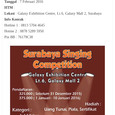
Tanggal
:
7 Februari 2016
HTM
:
Lokasi
:
Galaxy Exhibition Centre, Lt.6, Galaxy Mall 2, Surabaya
Info Kontak
:
Hotline 1 : 0813 5704 4645
Hotine 2 : 0878 5289 5950
Pin BB : 76179C38