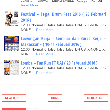
Jakarta - Jadwal MERGEFIELD Kategori Konser…
Read More...
Festival – Tegal Drum Fest 2016 ( 28 Februari
2016 )
12.00 Normal 0 false false false EN-US X-NONE X-
NONE …
Read More...
Lowongan Kerja - Seminar dan Bursa Kerja –
Makassar – ( 10-11 Februari 2016 )
12.00 Normal 0 false false false EN-US X-NONE X-
NONE …
Read More...
Lomba – Fun Run FT UAJ ( 28 Februari 2016 )
12.00 Normal 0 false false false EN-US X-NONE X-
NONE …
Read More...
NEWER POST
HOME
OLDER POST