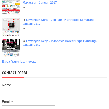
Makassar - Januari 2017
...
Lowongan Kerja - Job Fair - Karir Expo Semarang -
Januari 2017
...
Lowongan Kerja - Indonesia Career Expo Bandung -
Januari 2017
...
Baca Yang Lainnya...
CONTACT FORM
Name
Email
*