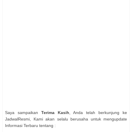
Saya sampaikan
Terima Kasih
, Anda telah berkunjung ke
JadwalResmi, Kami akan selalu berusaha untuk mengupdate
Informasi Terbaru tentang :