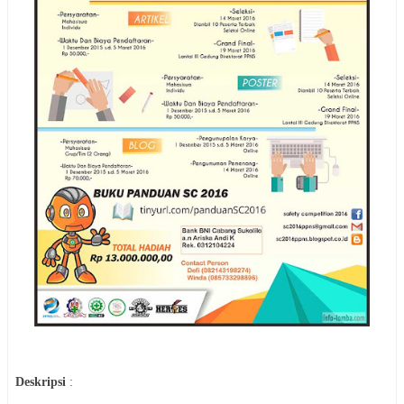
Deskripsi
: