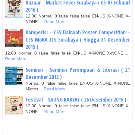
Bazaar – Market Fever Surabaya ( 05-07 Febuari
2016 )
12.00 Normal 0 false false false EN-US X-NONE X-
NONE …
Read More...
Kompetisi – CSS Dakwah Poster Competition –
CSS MoRA ITS Surabaya ( Hingga 31 Desember
2015 )
12.00 Normal 0 false false false EN-US X-NONE X-NONE …
Read More...
Seminar - Seminar Perempuan & Literasi ( 21
Desember 2015 )
Normal 0 false false false EN-US X-NONE X-NONE
Micros…
Read More...
Festival – SAUNG RAKYAT ( 26 Desember 2015 )
12.00 Normal 0 false false false EN-US X-NONE X-
NONE …
Read More...