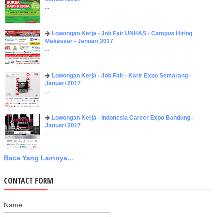
...
Lowongan Kerja - Job Fair UNHAS - Campus Hiring
Makassar - Januari 2017
...
Lowongan Kerja - Job Fair - Karir Expo Semarang -
Januari 2017
...
Lowongan Kerja - Indonesia Career Expo Bandung -
Januari 2017
...
Baca Yang Lainnya...
CONTACT FORM
Name