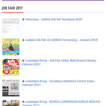
JOB FAIR 2017
Sekarang - Jadwal Job fair Surabaya 2020
...
Jadwal Job Fair 22 UDINUS Semarang – Januari 2019
...
Lowongan Kerja - Job Fair ​Akbar ​Mall Grand Cakung -
Februari 2017
...
Lowongan Kerja - Surabaya Indonesia Career Expo -
Februari 2017
...
Lowongan Kerja - BURSA LOWONGAN KERJA BEKASI -
Januari 2017