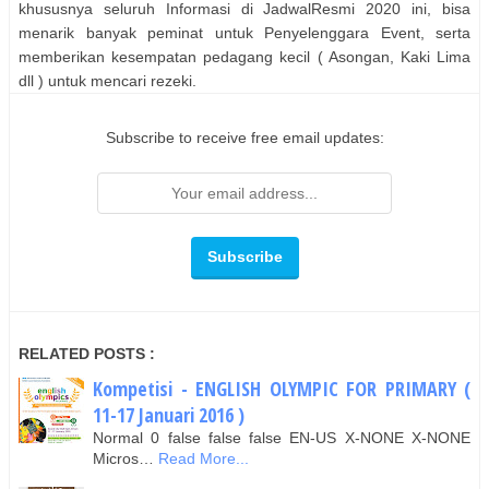
khususnya seluruh Informasi di JadwalResmi 2020 ini, bisa
menarik banyak peminat untuk Penyelenggara Event, serta
memberikan kesempatan pedagang kecil ( Asongan, Kaki Lima
dll ) untuk mencari rezeki.
Subscribe to receive free email updates:
RELATED POSTS :
Kompetisi - ENGLISH OLYMPIC FOR PRIMARY (
11-17 Januari 2016 )
Normal 0 false false false EN-US X-NONE X-NONE
Micros…
Read More...