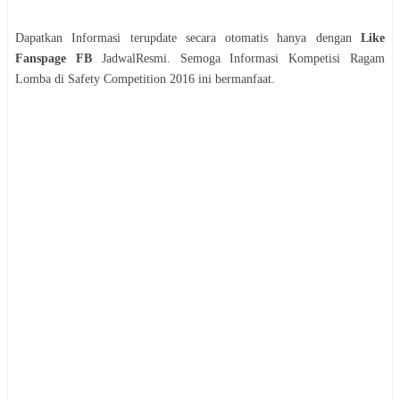
Dapatkan Informasi terupdate secara otomatis hanya dengan
Like
Fanspage FB
JadwalResmi. Semoga Informasi
Kompetisi
Ragam
Lomba di Safety Competition 2016
ini bermanfaat.