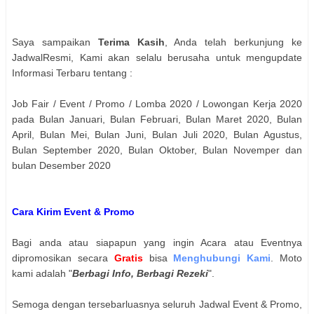
Saya sampaikan
Terima Kasih
, Anda telah berkunjung ke
JadwalResmi, Kami akan selalu berusaha untuk mengupdate
Informasi Terbaru tentang :
Job Fair / Event / Promo / Lomba 2020 / Lowongan Kerja 2020
pada Bulan Januari, Bulan Februari, Bulan Maret 2020, Bulan
April, Bulan Mei, Bulan Juni, Bulan Juli 2020, Bulan Agustus,
Bulan September 2020, Bulan Oktober, Bulan Novemper dan
bulan Desember 2020
Cara Kirim Event & Promo
Bagi anda atau siapapun yang ingin Acara atau Eventnya
dipromosikan secara
Gratis
bisa
Menghubungi Kami
. Moto
kami adalah "
Berbagi Info, Berbagi Rezeki
".
Semoga dengan tersebarluasnya seluruh Jadwal Event & Promo,