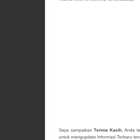
Saya sampaikan
Terima Kasih
, Anda t
untuk mengupdate Informasi Terbaru ten