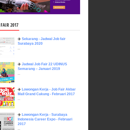
 FAIR 2017
Sekarang - Jadwal Job fair
Surabaya 2020
...
Jadwal Job Fair 22 UDINUS
Semarang – Januari 2019
...
Lowongan Kerja - Job Fair ​Akbar ​
Mall Grand Cakung - Februari 2017
...
Lowongan Kerja - Surabaya
Indonesia Career Expo - Februari
2017
...