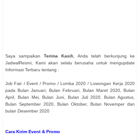
Saya sampaikan
Terima Kasih
, Anda telah berkunjung ke
JadwalResmi, Kami akan selalu berusaha untuk mengupdate
Informasi Terbaru tentang :
Job Fair / Event / Promo / Lomba 2020 / Lowongan Kerja 2020
pada Bulan Januari, Bulan Februari, Bulan Maret 2020, Bulan
April, Bulan Mei, Bulan Juni, Bulan Juli 2020, Bulan Agustus,
Bulan September 2020, Bulan Oktober, Bulan Novemper dan
bulan Desember 2020
Cara Kirim Event & Promo