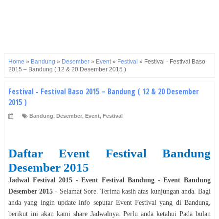
Home
»
Bandung
»
Desember
»
Event
»
Festival
»
Festival - Festival Baso
2015 – Bandung ( 12 & 20 Desember 2015 )
Festival - Festival Baso 2015 – Bandung ( 12 & 20 Desember
2015 )
Bandung
,
Desember
,
Event
,
Festival
Daftar Event
Festival
Bandung
Desember
2015
Jadwal
Festival
2015
- Event
Festival
Bandung
- Event
Bandung
Desember
2015
- Selamat
Sore
. Terima kasih atas kunjungan anda. Bagi
anda yang ingin update info seputar Event
Festival
yang di
Bandung
,
berikut ini akan kami share Jadwalnya. Perlu anda ketahui Pada bulan