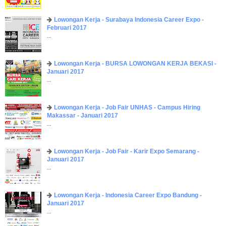
Lowongan Kerja - Surabaya Indonesia Career Expo -
Februari 2017
...
Lowongan Kerja - BURSA LOWONGAN KERJA BEKASI -
Januari 2017
...
Lowongan Kerja - Job Fair UNHAS - Campus Hiring
Makassar - Januari 2017
...
Lowongan Kerja - Job Fair - Karir Expo Semarang -
Januari 2017
...
Lowongan Kerja - Indonesia Career Expo Bandung -
Januari 2017
...