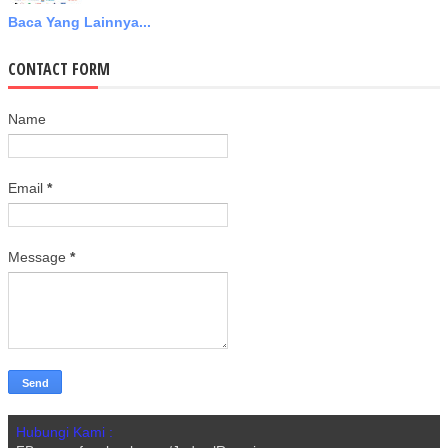
Baca Yang Lainnya...
CONTACT FORM
Name
Email
*
Message
*
Hubungi Kami :