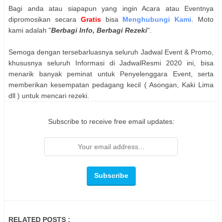
Bagi anda atau siapapun yang ingin Acara atau Eventnya
dipromosikan secara
Gratis
bisa
Menghubungi Kami
. Moto
kami adalah "
Berbagi Info, Berbagi Rezeki
".
Semoga dengan tersebarluasnya seluruh Jadwal Event & Promo,
khususnya seluruh Informasi di JadwalResmi 2020 ini, bisa
menarik banyak peminat untuk Penyelenggara Event, serta
memberikan kesempatan pedagang kecil ( Asongan, Kaki Lima
dll ) untuk mencari rezeki.
Subscribe to receive free email updates:
RELATED POSTS :