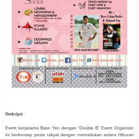
Deskripsi
:
Event kerjasama Baso Yen dengan “Double B” Event Organizer
ini berkonsep pesta rakyat dengan memadukan antara Hiburan