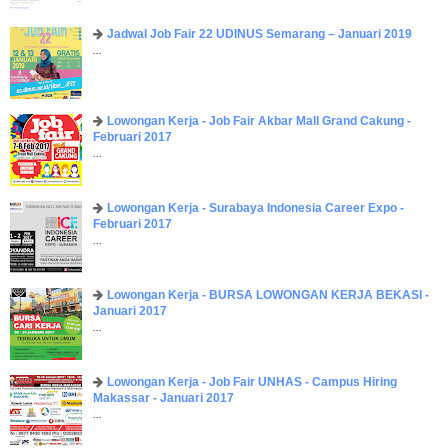
Jadwal Job Fair 22 UDINUS Semarang – Januari 2019
...
Lowongan Kerja - Job Fair ​Akbar ​Mall Grand Cakung -
Februari 2017
...
Lowongan Kerja - Surabaya Indonesia Career Expo -
Februari 2017
...
Lowongan Kerja - BURSA LOWONGAN KERJA BEKASI -
Januari 2017
...
Lowongan Kerja - Job Fair UNHAS - Campus Hiring
Makassar - Januari 2017
...