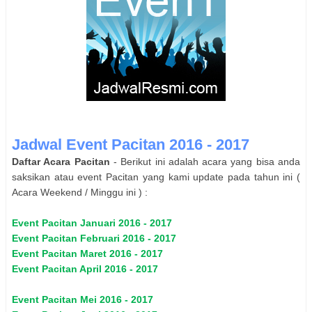
Jadwal Event
Pacitan
2016 - 2017
Daftar Acara
Pacitan
- Berikut ini adalah acara yang bisa anda
saksikan atau event
Pacitan
yang kami update pada tahun ini (
Acara Weekend / Minggu ini ) :
Event
Pacitan
Januari 2016 - 2017
Event
Pacitan
Februari 2016 - 2017
Event
Pacitan
Maret 2016 - 2017
Event
Pacitan
April 2016 - 2017
Event
Pacitan
Mei 2016 - 2017