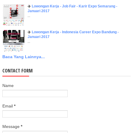
Lowongan Kerja - Job Fair - Karir Expo Semarang -
Januari 2017
...
Lowongan Kerja - Indonesia Career Expo Bandung -
Januari 2017
...
Baca Yang Lainnya...
CONTACT FORM
Name
Email
*
Message
*