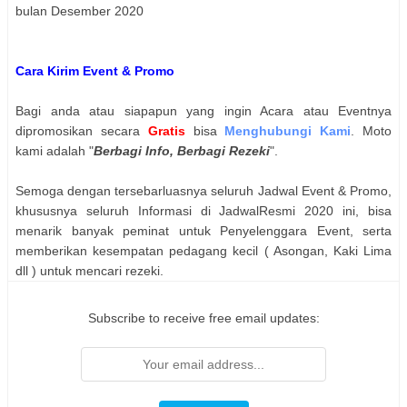
bulan Desember 2020
Cara Kirim Event & Promo
Bagi anda atau siapapun yang ingin Acara atau Eventnya
dipromosikan secara
Gratis
bisa
Menghubungi Kami
. Moto
kami adalah "
Berbagi Info, Berbagi Rezeki
".
Semoga dengan tersebarluasnya seluruh Jadwal Event & Promo,
khususnya seluruh Informasi di JadwalResmi 2020 ini, bisa
menarik banyak peminat untuk Penyelenggara Event, serta
memberikan kesempatan pedagang kecil ( Asongan, Kaki Lima
dll ) untuk mencari rezeki.
Subscribe to receive free email updates: