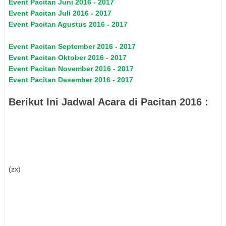
Event
Pacitan
Juni 2016 - 2017
Event
Pacitan
Juli 2016 - 2017
Event
Pacitan
Agustus 2016 - 2017
Event
Pacitan
September 2016 - 2017
Event
Pacitan
Oktober 2016 - 2017
Event
Pacitan
November 2016 - 2017
Event
Pacitan
Desember 2016 - 2017
Berikut Ini Jadwal Acara di
Pacitan
2016 :
(zx)