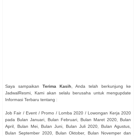
Saya sampaikan
Terima Kasih
, Anda telah berkunjung ke
JadwalResmi, Kami akan selalu berusaha untuk mengupdate
Informasi Terbaru tentang :
Job Fair / Event / Promo / Lomba 2020 / Lowongan Kerja 2020
pada Bulan Januari, Bulan Februari, Bulan Maret 2020, Bulan
April, Bulan Mei, Bulan Juni, Bulan Juli 2020, Bulan Agustus,
Bulan September 2020, Bulan Oktober, Bulan Novemper dan