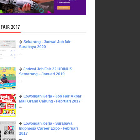
 FAIR 2017
Sekarang - Jadwal Job fair
Surabaya 2020
...
Jadwal Job Fair 22 UDINUS
Semarang – Januari 2019
...
Lowongan Kerja - Job Fair ​Akbar ​
Mall Grand Cakung - Februari 2017
...
Lowongan Kerja - Surabaya
Indonesia Career Expo - Februari
2017
...