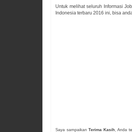
Untuk melihat seluruh Informasi Jo
Indonesia terbaru 2016 ini, bisa anda
Saya sampaikan
Terima Kasih
, Anda t