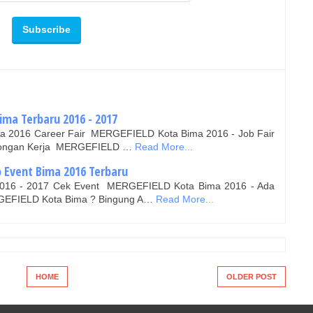
ima Terbaru 2016 - 2017
ima 2016 Career Fair MERGEFIELD Kota Bima 2016 - Job Fair
owongan Kerja MERGEFIELD …
Read More...
o Event Bima 2016 Terbaru
 2016 - 2017 Cek Event MERGEFIELD Kota Bima 2016 - Ada
RGEFIELD Kota Bima ? Bingung A…
Read More...
HOME
OLDER POST