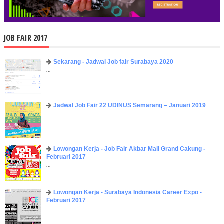
JOB FAIR 2017
Sekarang - Jadwal Job fair Surabaya 2020
...
Jadwal Job Fair 22 UDINUS Semarang – Januari 2019
...
Lowongan Kerja - Job Fair ​Akbar ​Mall Grand Cakung -
Februari 2017
...
Lowongan Kerja - Surabaya Indonesia Career Expo -
Februari 2017
...