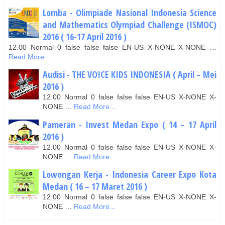
Lomba - Olimpiade Nasional Indonesia Science
and Mathematics Olympiad Challenge (ISMOC)
2016 ( 16-17 April 2016 )
12.00 Normal 0 false false false EN-US X-NONE X-NONE …
Read More...
Audisi - THE VOICE KIDS INDONESIA ( April – Mei
2016 )
12.00 Normal 0 false false false EN-US X-NONE X-
NONE …
Read More...
Pameran - Invest Medan Expo ( 14 – 17 April
2016 )
12.00 Normal 0 false false false EN-US X-NONE X-
NONE …
Read More...
Lowongan Kerja - Indonesia Career Expo Kota
Medan ( 16 – 17 Maret 2016 )
12.00 Normal 0 false false false EN-US X-NONE X-
NONE …
Read More...