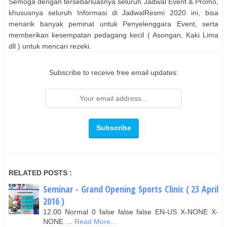
Semoga dengan tersebarluasnya seluruh Jadwal Event & Promo,
khususnya seluruh Informasi di JadwalResmi 2020 ini, bisa
menarik banyak peminat untuk Penyelenggara Event, serta
memberikan kesempatan pedagang kecil ( Asongan, Kaki Lima
dll ) untuk mencari rezeki.
Subscribe to receive free email updates:
RELATED POSTS :
Seminar - Grand Opening Sports Clinic ( 23 April
2016 )
12.00 Normal 0 false false false EN-US X-NONE X-
NONE …
Read More...