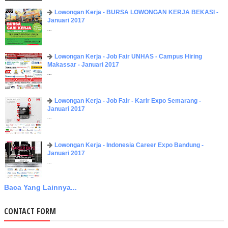
Lowongan Kerja - BURSA LOWONGAN KERJA BEKASI -
Januari 2017
...
Lowongan Kerja - Job Fair UNHAS - Campus Hiring
Makassar - Januari 2017
...
Lowongan Kerja - Job Fair - Karir Expo Semarang -
Januari 2017
...
Lowongan Kerja - Indonesia Career Expo Bandung -
Januari 2017
...
Baca Yang Lainnya...
CONTACT FORM