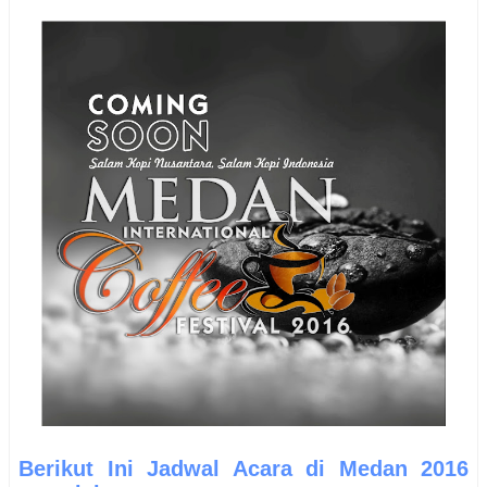
Berikut Ini Jadwal Acara di
Medan
2016