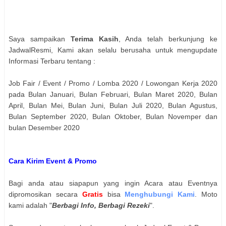
Saya sampaikan
Terima Kasih
, Anda telah berkunjung ke
JadwalResmi, Kami akan selalu berusaha untuk mengupdate
Informasi Terbaru tentang :
Job Fair / Event / Promo / Lomba 2020 / Lowongan Kerja 2020
pada Bulan Januari, Bulan Februari, Bulan Maret 2020, Bulan
April, Bulan Mei, Bulan Juni, Bulan Juli 2020, Bulan Agustus,
Bulan September 2020, Bulan Oktober, Bulan Novemper dan
bulan Desember 2020
Cara Kirim Event & Promo
Bagi anda atau siapapun yang ingin Acara atau Eventnya
dipromosikan secara
Gratis
bisa
Menghubungi Kami
. Moto
kami adalah "
Berbagi Info, Berbagi Rezeki
".