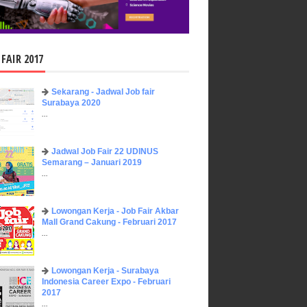
 FAIR 2017
Sekarang - Jadwal Job fair
Surabaya 2020
...
Jadwal Job Fair 22 UDINUS
Semarang – Januari 2019
...
Lowongan Kerja - Job Fair ​Akbar ​
Mall Grand Cakung - Februari 2017
...
Lowongan Kerja - Surabaya
Indonesia Career Expo - Februari
2017
...