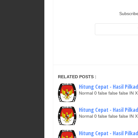
Subscribe
RELATED POSTS :
Hitung Cepat - Hasil Pilk
Normal 0 false false false I
Hitung Cepat - Hasil Pilka
Normal 0 false false false I
Hitung Cepat - Hasil Pilka